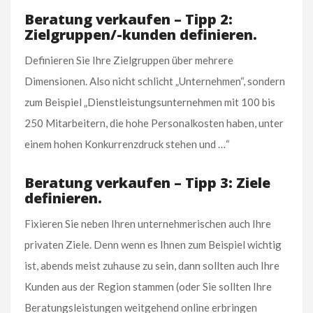
Beratung verkaufen – Tipp 2:
Zielgruppen/-kunden definieren.
Definieren Sie Ihre Zielgruppen über mehrere
Dimensionen. Also nicht schlicht „Unternehmen“, sondern
zum Beispiel „Dienstleistungsunternehmen mit 100 bis
250 Mitarbeitern, die hohe Personalkosten haben, unter
einem hohen Konkurrenzdruck stehen und …“
Beratung verkaufen – Tipp 3: Ziele
definieren.
Fixieren Sie neben Ihren unternehmerischen auch Ihre
privaten Ziele. Denn wenn es Ihnen zum Beispiel wichtig
ist, abends meist zuhause zu sein, dann sollten auch Ihre
Kunden aus der Region stammen (oder Sie sollten Ihre
Beratungsleistungen weitgehend online erbringen