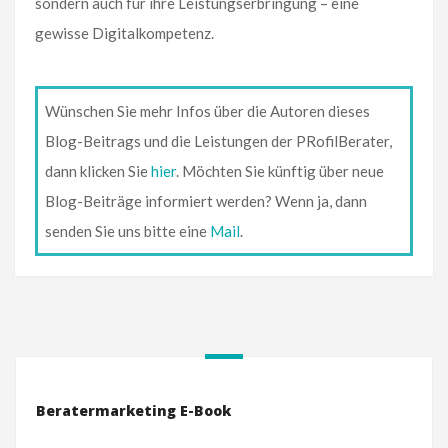
sondern auch für ihre Leistungserbringung – eine
gewisse Digitalkompetenz.
Wünschen Sie mehr Infos über die Autoren dieses
Blog-Beitrags und die Leistungen der PRofilBerater,
dann klicken Sie
hier
. Möchten Sie künftig über neue
Blog-Beiträge informiert werden? Wenn ja, dann
senden Sie uns bitte eine
Mail
.
Beratermarketing E-Book