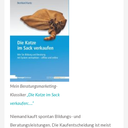
Mein Beratungsmarketing-
Klassiker
„Die Katze im Sack
verkaufen:….“
Niemand kauft spontan Bildungs- und
Beratungsleistungen. Die Kaufentscheidung ist meist