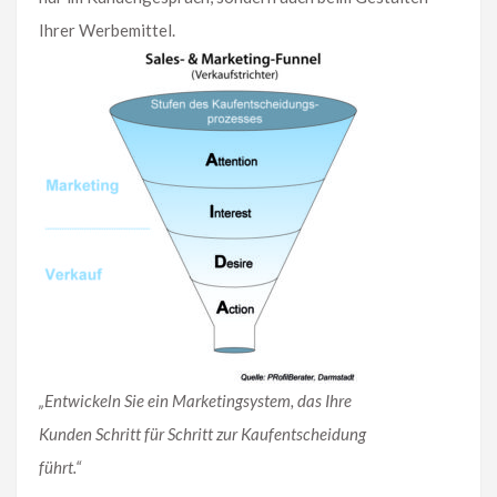
Ihrer Werbemittel.
„Entwickeln Sie ein Marketingsystem, das Ihre
Kunden Schritt für Schritt zur Kaufentscheidung
führt.“