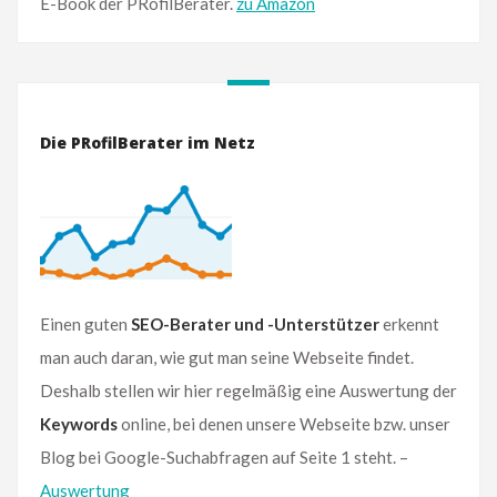
E-Book der PRofilBerater.
zu Amazon
Die PRofilBerater im Netz
Einen guten
SEO-Berater und -Unterstützer
erkennt
man auch daran, wie gut man seine Webseite findet.
Deshalb stellen wir hier regelmäßig eine Auswertung der
Keywords
online, bei denen unsere Webseite bzw. unser
Blog bei Google-Suchabfragen auf Seite 1 steht. –
Auswertung