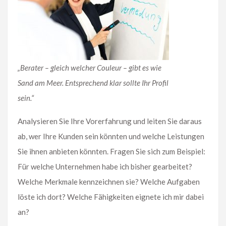
„Berater – gleich welcher Couleur – gibt es wie
Sand am Meer. Entsprechend klar sollte Ihr Profil
sein.“
Analysieren Sie Ihre Vorerfahrung und leiten Sie daraus
ab, wer Ihre Kunden sein könnten und welche Leistungen
Sie ihnen anbieten könnten. Fragen Sie sich zum Beispiel:
Für welche Unternehmen habe ich bisher gearbeitet?
Welche Merkmale kennzeichnen sie? Welche Aufgaben
löste ich dort? Welche Fähigkeiten eignete ich mir dabei
an?