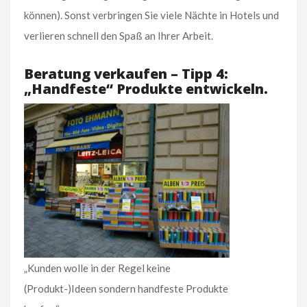
können). Sonst verbringen Sie viele Nächte in Hotels und
verlieren schnell den Spaß an Ihrer Arbeit.
Beratung verkaufen – Tipp 4:
„Handfeste“ Produkte entwickeln.
„Kunden wolle in der Regel keine
(Produkt-)Ideen sondern handfeste Produkte