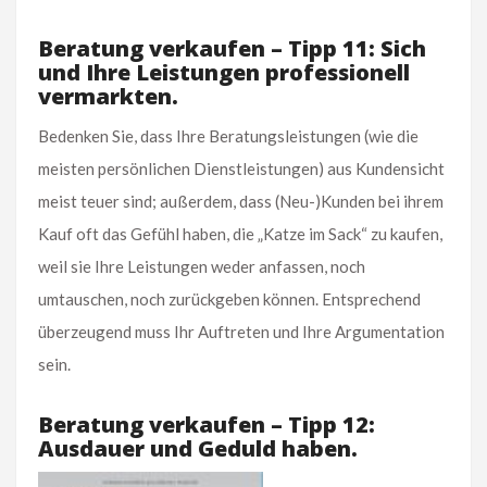
Beratung verkaufen – Tipp 11: Sich
und Ihre Leistungen professionell
vermarkten.
Bedenken Sie, dass Ihre Beratungsleistungen (wie die
meisten persönlichen Dienstleistungen) aus Kundensicht
meist teuer sind; außerdem, dass (Neu-)Kunden bei ihrem
Kauf oft das Gefühl haben, die „Katze im Sack“ zu kaufen,
weil sie Ihre Leistungen weder anfassen, noch
umtauschen, noch zurückgeben können. Entsprechend
überzeugend muss Ihr Auftreten und Ihre Argumentation
sein.
Beratung verkaufen – Tipp 12:
Ausdauer und Geduld haben.