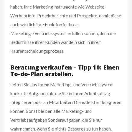
haben, Ihre Marketinginstrumente wie Webseite,
Werbebriefe, Projektberichte und Prospekte, damit diese
auch wirklich ihre Funktion in Ihrem
Marketing-/Vertriebssystem erfüllen können, denn die
Bedürfnisse ihrer Kunden wandeln sich in ihrem
Kaufentscheidungsprozess.
Beratung verkaufen – Tipp 10: Einen
To-do-Plan erstellen.
Leiten Sie aus Ihrem Marketing- und Vertriebssystem
konkrete Aufgaben ab, die Sie in Ihren Arbeitsalltag
integrieren oder an Mitarbeiter/Dienstleister delegieren
können. Sonst bleiben alle Marketing- und
Vertriebsaufgaben Sonderaufgaben, die Sie nur
wahrnehmen, wenn Sie nichts Besseres zu tun haben.