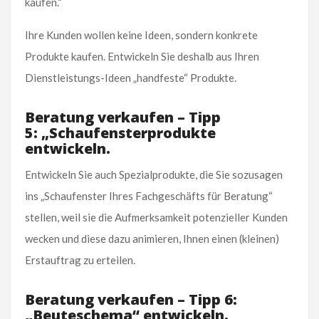
kaufen.“
Ihre Kunden wollen keine Ideen, sondern konkrete
Produkte kaufen. Entwickeln Sie deshalb aus Ihren
Dienstleistungs-Ideen „handfeste“ Produkte.
Beratung verkaufen – Tipp
5: „Schaufensterprodukte
entwickeln.
Entwickeln Sie auch Spezialprodukte, die Sie sozusagen
ins „Schaufenster Ihres Fachgeschäfts für Beratung“
stellen, weil sie die Aufmerksamkeit potenzieller Kunden
wecken und diese dazu animieren, Ihnen einen (kleinen)
Erstauftrag zu erteilen.
Beratung verkaufen – Tipp 6:
„Beuteschema“ entwickeln.