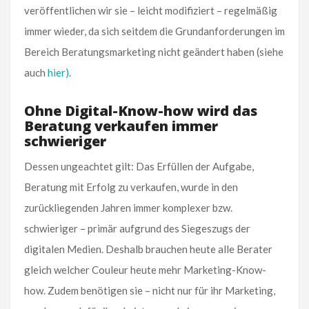
veröffentlichen wir sie – leicht modifiziert – regelmäßig
immer wieder, da sich seitdem die Grundanforderungen im
Bereich Beratungsmarketing nicht geändert haben (siehe
auch
hier)
.
Ohne Digital-Know-how wird das
Beratung verkaufen immer
schwieriger
Dessen ungeachtet gilt: Das Erfüllen der Aufgabe,
Beratung mit Erfolg zu verkaufen, wurde in den
zurückliegenden Jahren immer komplexer bzw.
schwieriger – primär aufgrund des Siegeszugs der
digitalen Medien. Deshalb brauchen heute alle Berater
gleich welcher Couleur heute mehr Marketing-Know-
how. Zudem benötigen sie – nicht nur für ihr Marketing,