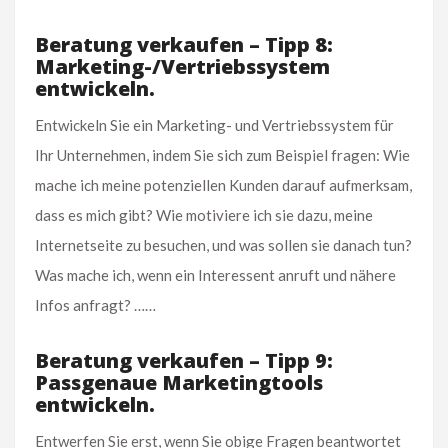
Beratung verkaufen – Tipp 8:
Marketing-/Vertriebssystem
entwickeln.
Entwickeln Sie ein Marketing- und Vertriebssystem für
Ihr Unternehmen, indem Sie sich zum Beispiel fragen: Wie
mache ich meine potenziellen Kunden darauf aufmerksam,
dass es mich gibt? Wie motiviere ich sie dazu, meine
Internetseite zu besuchen, und was sollen sie danach tun?
Was mache ich, wenn ein Interessent anruft und nähere
Infos anfragt? ……
Beratung verkaufen – Tipp 9:
Passgenaue Marketingtools
entwickeln.
Entwerfen Sie erst, wenn Sie obige Fragen beantwortet