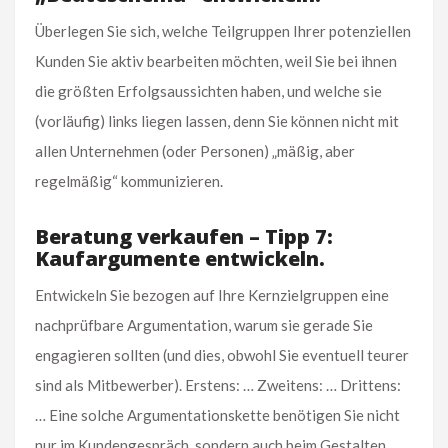
Überlegen Sie sich, welche Teilgruppen Ihrer potenziellen
Kunden Sie aktiv bearbeiten möchten, weil Sie bei ihnen
die größten Erfolgsaussichten haben, und welche sie
(vorläufig) links liegen lassen, denn Sie können nicht mit
allen Unternehmen (oder Personen) „mäßig, aber
regelmäßig“ kommunizieren.
Beratung verkaufen – Tipp 7:
Kaufargumente entwickeln.
Entwickeln Sie bezogen auf Ihre Kernzielgruppen eine
nachprüfbare Argumentation, warum sie gerade Sie
engagieren sollten (und dies, obwohl Sie eventuell teurer
sind als Mitbewerber). Erstens: … Zweitens: … Drittens:
… Eine solche Argumentationskette benötigen Sie nicht
nur im Kundengespräch, sondern auch beim Gestalten