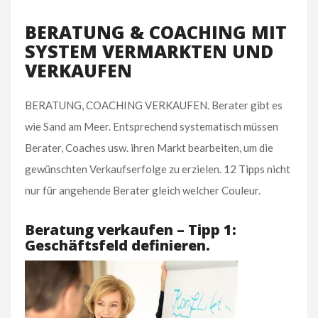
BERATUNG & COACHING MIT
SYSTEM VERMARKTEN UND
VERKAUFEN
BERATUNG, COACHING VERKAUFEN. Berater gibt es
wie Sand am Meer. Entsprechend systematisch müssen
Berater, Coaches usw. ihren Markt bearbeiten, um die
gewünschten Verkaufserfolge zu erzielen. 12 Tipps nicht
nur für angehende Berater gleich welcher Couleur.
Beratung verkaufen – Tipp 1:
Geschäftsfeld definieren.