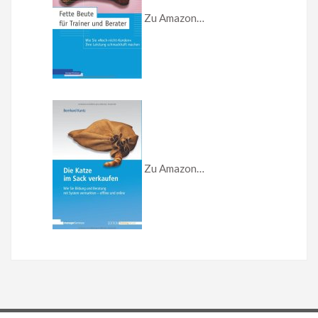
Zu Amazon…
Zu Amazon…