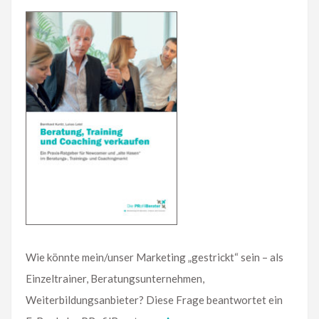
Wie könnte mein/unser Marketing „gestrickt“ sein – als
Einzeltrainer, Beratungsunternehmen,
Weiterbildungsanbieter? Diese Frage beantwortet ein