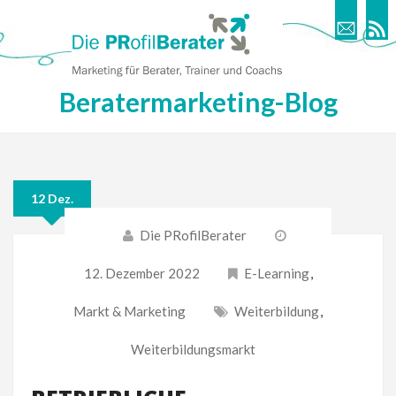
Beratermarketing-Blog
12 Dez.
Die PRofilBerater
12. Dezember 2022
E-Learning
,
Markt & Marketing
Weiterbildung
,
Weiterbildungsmarkt