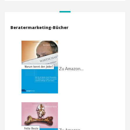
Beratermarketing-Bücher
Zu Amazon…