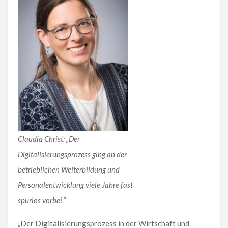
Claudia Christ: „Der
Digitalisierungsprozess ging an der
betrieblichen Weiterbildung und
Personalentwicklung viele Jahre fast
spurlos vorbei.“
„Der Digitalisierungsprozess in der Wirtschaft und