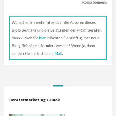
Ronja Siemens
Wünschen Sie mehr Infos über die Autoren dieses
Blog-Beitrags und die Leistungen der PRofilBerater,
dann klicken Sie
hier
. Möchten Sie künftig über neue
Blog-Beiträge informiert werden? Wenn ja, dann
senden Sie uns bitte eine
Mail
.
Beratermarketing E-Book