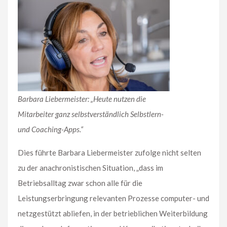
Barbara Liebermeister: „Heute nutzen die
Mitarbeiter ganz selbstverständlich Selbstlern-
und Coaching-Apps.“
Dies führte Barbara Liebermeister zufolge nicht selten
zu der anachronistischen Situation, „dass im
Betriebsalltag zwar schon alle für die
Leistungserbringung relevanten Prozesse computer- und
netzgestützt abliefen, in der betrieblichen Weiterbildung