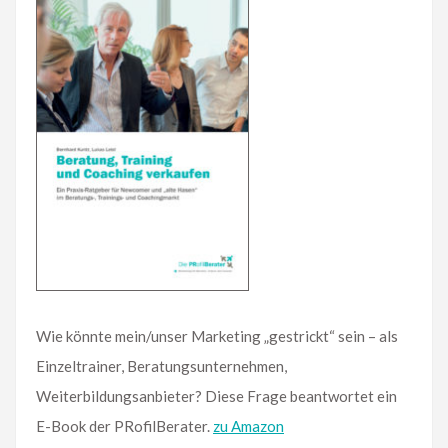
Wie könnte mein/unser Marketing „gestrickt“ sein – als
Einzeltrainer, Beratungsunternehmen,
Weiterbildungsanbieter? Diese Frage beantwortet ein
E-Book der PRofilBerater.
zu Amazon