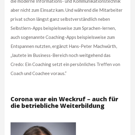
die moderne Informations- und Kommunikationstechnik
aber nicht zum Einsatz kam. Und während die Mitarbeiter
privat schon längst ganz selbstverständlich neben
Selbstlern-Apps beispielsweise zum Sprachen-lernen,
auch sogenannte Coaching-Apps beispielsweise zum
Entspannen nutzten, ergänzt Hans-Peter Machwürth,
„lautete im Business-Bereich noch weitgehend das
Credo: Ein Coaching setzt ein persönliches Treffen von
Coach und Coachee voraus.“
Corona war ein Weckruf – auch für
die betriebliche Weiterbildung