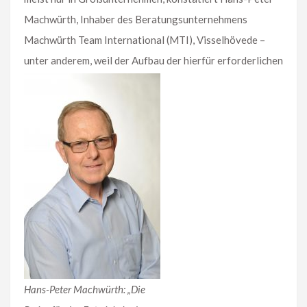
Machwürth, Inhaber des Beratungsunternehmens
Machwürth Team International (MTI), Visselhövede –
unter anderem, weil der Aufbau der hierfür erforderlichen
Hans-Peter Machwürth: „Die