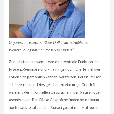
Organisationsberater Klaus Doll: „Die betriebliche
Weiterbildung hat sich massiv verändert.“
Zur Jahrtausendwende war eine zentrale Funktion der
Präsenz-Seminare und -Trainings noch: Die Teilnehmer
sollen sich persönlich kennen, verstehen und als Person
schätzen lernen. Dies geschah zu einem großen Teil
während der informellen Gespräche in den Pausen oder
abends in der Bar. Diese Gespräche finden heute kaum
noch statt: „Statt in den Pausen gemeinsam Kaffee zu