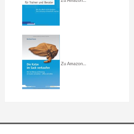
Zu Amazon…
Zu Amazon…