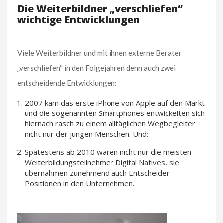
Die Weiterbildner „verschliefen“
wichtige Entwicklungen
Viele Weiterbildner und mit ihnen externe Berater
„verschliefen“ in den Folgejahren denn auch zwei
entscheidende Entwicklungen:
2007 kam das erste iPhone von Apple auf den Markt
und die sogenannten Smartphones entwickelten sich
hiernach rasch zu einem alltäglichen Wegbegleiter
nicht nur der jungen Menschen. Und:
Spätestens ab 2010 waren nicht nur die meisten
Weiterbildungsteilnehmer Digital Natives, sie
übernahmen zunehmend auch Entscheider-
Positionen in den Unternehmen.