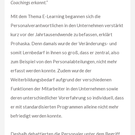
Coachings erkannt.“
Mit dem Thema E-Learning begannen sich die
Personalverantwortlichen in den Unternehmen verstärkt
kurz vor der Jahrtausendwende zu befassen, erklärt
Prohaska. Denn damals wurde der Veränderungs- und
somit Lernbedarf in ihnen so groß, dass er zentral, also
zum Beispiel von den Personalabteilungen, nicht mehr
erfasst werden konnte. Zudem wurde der
Weiterbildungsbedarf aufgrund der verschiedenen
Funktionen der Mitarbeiter in den Unternehmen sowie
deren unterschiedlicher Vorerfahrung so individuell, dass
er mit standardisierten Programmen alleine nicht mehr
befriedigt werden konnte.
Deshalb debattierten die Personaler unter dem Begriff