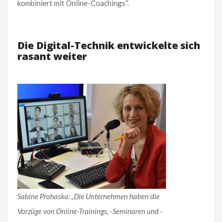
kombiniert mit Online-Coachings“.
Die Digital-Technik entwickelte sich
rasant weiter
Sabine Prohaska: „Die Unternehmen haben die
Vorzüge von Online-Trainings, -Seminaren und -