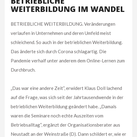
BETRIEBLICHE
WEITERBILDUNG IM WANDEL
BETRIEBLICHE WEITERBILDUNG. Veränderungen
verlaufen in Unternehmen und deren Umfeld meist
schleichend. So auch in der betrieblichen Weiterbildung.
Das änderte sich durch Corona schlagartig. Die
Pandemie verhalf unter anderem dem Online-Lernen zum
Durchbruch.
„Das war eine andere Zeit“, erwidert Klaus Doll lachend
auf die Frage, was sich seit der Jahrtausendwende in der
betrieblichen Weiterbildung geändert habe. „Damals
waren die Seminare noch echte Auszeiten vom
Betriebsalltag“, ergänzt der Organisationsberater aus
Neustadt an der Weinstraße (D). Dann schildert er, wie er