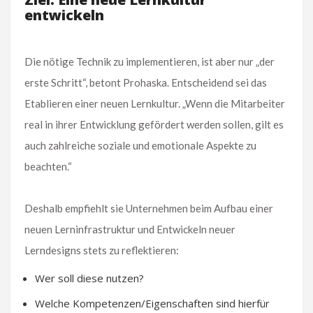
entwickeln
Die nötige Technik zu implementieren, ist aber nur „der
erste Schritt“, betont Prohaska. Entscheidend sei das
Etablieren einer neuen Lernkultur. „Wenn die Mitarbeiter
real in ihrer Entwicklung gefördert werden sollen, gilt es
auch zahlreiche soziale und emotionale Aspekte zu
beachten.“
Deshalb empfiehlt sie Unternehmen beim Aufbau einer
neuen Lerninfrastruktur und Entwickeln neuer
Lerndesigns stets zu reflektieren:
Wer soll diese nutzen?
Welche Kompetenzen/Eigenschaften sind hierfür