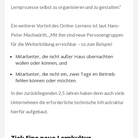
Lernprozesse selbst zu organisieren und zu gestalten.“
Ein weiterer Vorteil des Online-Lernens ist laut Hans-
Peter Machwürth, „Mit ihm sind neue Personengruppen
für die Weiterbildung erreichbar – so zum Beispiel
Mitarbeiter, die nicht außer Haus übernachten
wollen oder können, und
Mitarbeiter, die nicht ein, zwei Tage im Betrieb
fehlen können oder möchten.
In den zurückliegenden 2,5 Jahren haben denn auch viele
Unternehmen die erforderliche technische Infrastruktur
hierfür aufgebaut.
Ziel: Eine neue Lernkultur