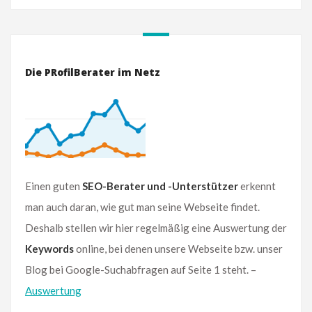
Die PRofilBerater im Netz
Einen guten
SEO-Berater und -Unterstützer
erkennt
man auch daran, wie gut man seine Webseite findet.
Deshalb stellen wir hier regelmäßig eine Auswertung der
Keywords
online, bei denen unsere Webseite bzw. unser
Blog bei Google-Suchabfragen auf Seite 1 steht. –
Auswertung