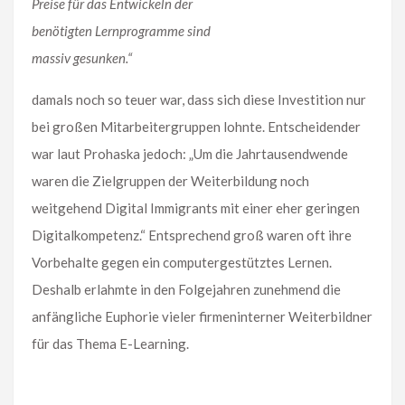
Preise für das Entwickeln der
benötigten Lernprogramme sind
massiv gesunken.“
damals noch so teuer war, dass sich diese Investition nur
bei großen Mitarbeitergruppen lohnte. Entscheidender
war laut Prohaska jedoch: „Um die Jahrtausendwende
waren die Zielgruppen der Weiterbildung noch
weitgehend Digital Immigrants mit einer eher geringen
Digitalkompetenz.“ Entsprechend groß waren oft ihre
Vorbehalte gegen ein computergestütztes Lernen.
Deshalb erlahmte in den Folgejahren zunehmend die
anfängliche Euphorie vieler firmeninterner Weiterbildner
für das Thema E-Learning.