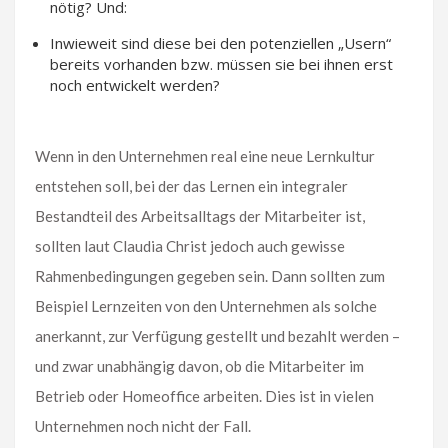
nötig? Und:
Inwieweit sind diese bei den potenziellen „Usern“
bereits vorhanden bzw. müssen sie bei ihnen erst
noch entwickelt werden?
Wenn in den Unternehmen real eine neue Lernkultur
entstehen soll, bei der das Lernen ein integraler
Bestandteil des Arbeitsalltags der Mitarbeiter ist,
sollten laut Claudia Christ jedoch auch gewisse
Rahmenbedingungen gegeben sein. Dann sollten zum
Beispiel Lernzeiten von den Unternehmen als solche
anerkannt, zur Verfügung gestellt und bezahlt werden –
und zwar unabhängig davon, ob die Mitarbeiter im
Betrieb oder Homeoffice arbeiten. Dies ist in vielen
Unternehmen noch nicht der Fall.