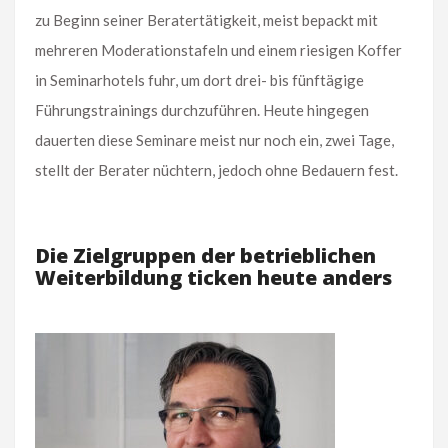
zu Beginn seiner Beratertätigkeit, meist bepackt mit
mehreren Moderationstafeln und einem riesigen Koffer
in Seminarhotels fuhr, um dort drei- bis fünftägige
Führungstrainings durchzuführen. Heute hingegen
dauerten diese Seminare meist nur noch ein, zwei Tage,
stellt der Berater nüchtern, jedoch ohne Bedauern fest.
Die Zielgruppen der betrieblichen
Weiterbildung ticken heute anders