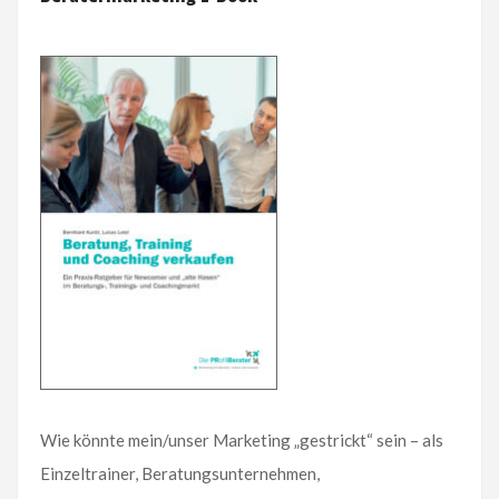
Wie könnte mein/unser Marketing „gestrickt“ sein – als
Einzeltrainer, Beratungsunternehmen,