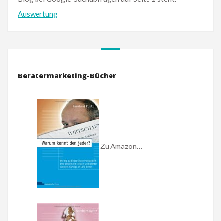
Auswertung
Beratermarketing-Bücher
Zu Amazon…