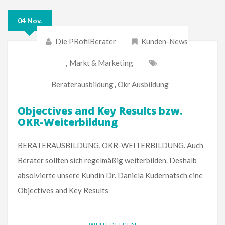
04 Nov.
Die PRofilBerater
Kunden-News
,
Markt & Marketing
Beraterausbildung
,
Okr Ausbildung
Objectives and Key Results bzw.
OKR-Weiterbildung
BERATERAUSBILDUNG, OKR-WEITERBILDUNG. Auch
Berater sollten sich regelmäßig weiterbilden. Deshalb
absolvierte unsere Kundin Dr. Daniela Kudernatsch eine
Objectives and Key Results