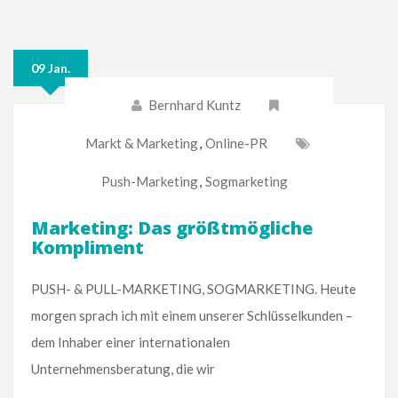
09 Jan.
Bernhard Kuntz
Markt & Marketing
,
Online-PR
Push-Marketing
,
Sogmarketing
Marketing: Das größtmögliche
Kompliment
PUSH- & PULL-MARKETING, SOGMARKETING. Heute
morgen sprach ich mit einem unserer Schlüsselkunden –
dem Inhaber einer internationalen
Unternehmensberatung, die wir