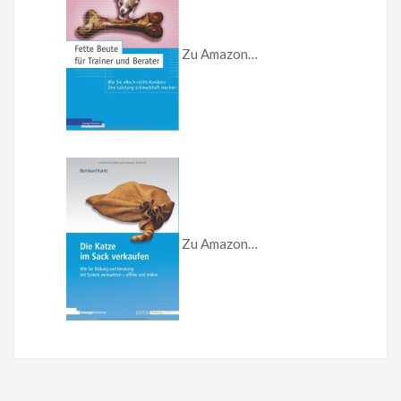
Zu Amazon…
Zu Amazon…