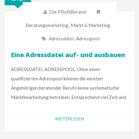
Die PRofilBerater
Beratungsmarketing
,
Markt & Marketing
Adressdatei
,
Adresspool
Eine Adressdatei auf- und ausbauen
ADRESSDATEI, ADRESSPOOL. Ohne einen
qualifizierten Adresspool können die meisten
Angehörigen beratender Berufe keine systematische
Marktbearbeitung betreiben. Entsprechend viel Zeit und
WEITERLESEN