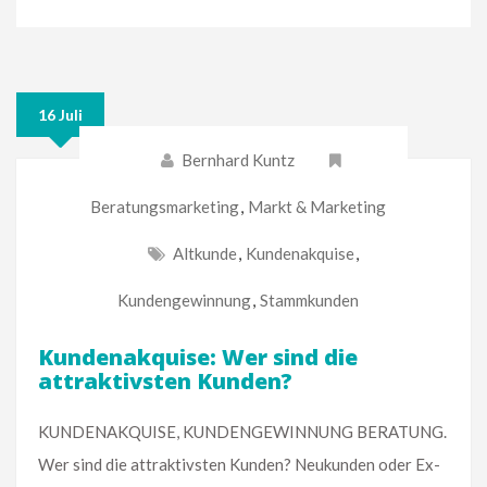
16 Juli
Bernhard Kuntz
Beratungsmarketing
,
Markt & Marketing
Altkunde
,
Kundenakquise
,
Kundengewinnung
,
Stammkunden
Kundenakquise: Wer sind die
attraktivsten Kunden?
KUNDENAKQUISE, KUNDENGEWINNUNG BERATUNG.
Wer sind die attraktivsten Kunden? Neukunden oder Ex-