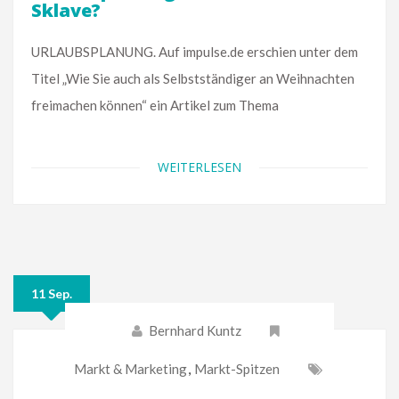
Sklave?
URLAUBSPLANUNG. Auf impulse.de erschien unter dem
Titel „Wie Sie auch als Selbstständiger an Weihnachten
freimachen können“ ein Artikel zum Thema
WEITERLESEN
11 Sep.
Bernhard Kuntz
Markt & Marketing
,
Markt-Spitzen