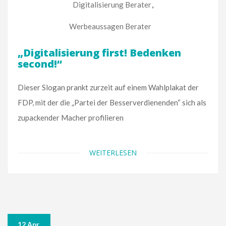
Digitalisierung Berater
,
Werbeaussagen Berater
„Digitalisierung first! Bedenken
second!“
Dieser Slogan prankt zurzeit auf einem Wahlplakat der
FDP, mit der die „Partei der Besserverdienenden“ sich als
zupackender Macher profilieren
WEITERLESEN
12 Apr.