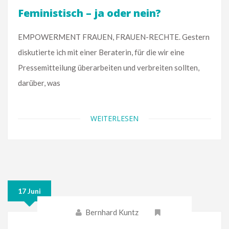
Feministisch – ja oder nein?
EMPOWERMENT FRAUEN, FRAUEN-RECHTE. Gestern
diskutierte ich mit einer Beraterin, für die wir eine
Pressemitteilung überarbeiten und verbreiten sollten,
darüber, was
WEITERLESEN
17 Juni
Bernhard Kuntz