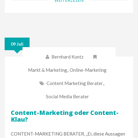
WEITERLESEN
09 Juli
Bernhard Kuntz
Markt & Marketing
,
Online-Marketing
Content Marketing Berater
,
Social Media Berater
Content-Marketing oder Content-
Klau?
CONTENT-MARKETING BERATER. „Ei, diese Aussagen