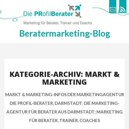
Beratermarketing-Blog
KATEGORIE-ARCHIV: MARKT &
MARKETING
MARKT & MARKETING-INFOS DER MARKETINGAGENTUR
DIE PROFIL-BERATER, DARMSTADT: DIE MARKETING-
AGENTUR FÜR BERATER AUS DARMSTADT; MARKETING
FÜR BERATER, TRAINER, COACHES