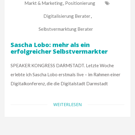
Markt & Marketing
,
Positionierung
Digitalisierung Berater
,
Selbstvermarktung Berater
Sascha Lobo: mehr als ein
erfolgreicher Selbstvermarkter
SPEAKER KONGRESS DARMSTADT. Letzte Woche
erlebte ich Sascha Lobo erstmals live – im Rahmen einer
Digitalkonferenz, die die Digitalstadt Darmstadt
WEITERLESEN