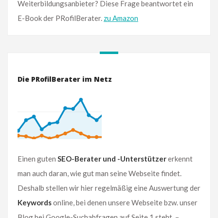
Weiterbildungsanbieter? Diese Frage beantwortet ein
E-Book der PRofilBerater.
zu Amazon
Die PRofilBerater im Netz
Einen guten
SEO-Berater und -Unterstützer
erkennt
man auch daran, wie gut man seine Webseite findet.
Deshalb stellen wir hier regelmäßig eine Auswertung der
Keywords
online, bei denen unsere Webseite bzw. unser
Blog bei Google-Suchabfragen auf Seite 1 steht. –