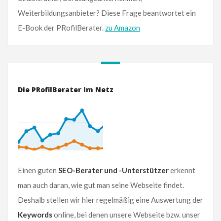
Weiterbildungsanbieter? Diese Frage beantwortet ein
E-Book der PRofilBerater.
zu Amazon
Die PRofilBerater im Netz
Einen guten
SEO-Berater und -Unterstützer
erkennt
man auch daran, wie gut man seine Webseite findet.
Deshalb stellen wir hier regelmäßig eine Auswertung der
Keywords
online, bei denen unsere Webseite bzw. unser