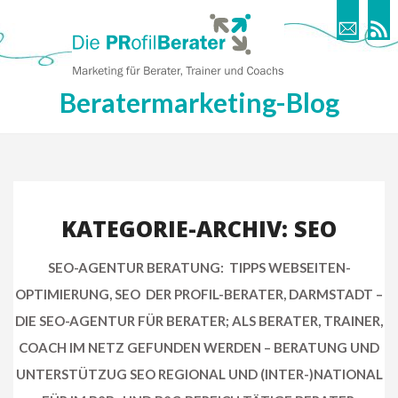
Beratermarketing-Blog
KATEGORIE-ARCHIV: SEO
SEO-AGENTUR BERATUNG: TIPPS WEBSEITEN-
OPTIMIERUNG, SEO DER PROFIL-BERATER, DARMSTADT –
DIE SEO-AGENTUR FÜR BERATER; ALS BERATER, TRAINER,
COACH IM NETZ GEFUNDEN WERDEN – BERATUNG UND
UNTERSTÜTZUG SEO REGIONAL UND (INTER-)NATIONAL