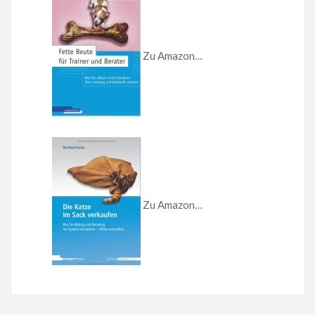
Zu Amazon…
Zu Amazon…