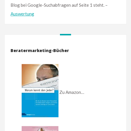
Blog bei Google-Suchabfragen auf Seite 1 steht. –
Auswertung
Beratermarketing-Bücher
Zu Amazon…