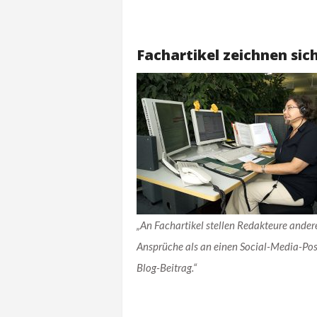
Fachartikel zeichnen sic
„An Fachartikel stellen Redakteure ander
Ansprüche als an einen Social-Media-Pos
Blog-Beitrag.“