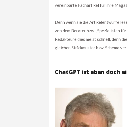
vereinbarte Fachartikel für ihre Magaz
Denn wenn sie die Artikelentwürfe lese
von dem Berater bzw. „Spezialisten für
Redakteure dies meist schnell, denn die
gleichen Strickmuster bzw. Schema ver
ChatGPT ist eben doch e