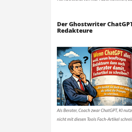
Der Ghostwriter ChatGPT 
Redakteure
Als Berater, Coach zwar ChatGPT, KI nutz
nicht mit diesen Tools Fach-Artikel schre