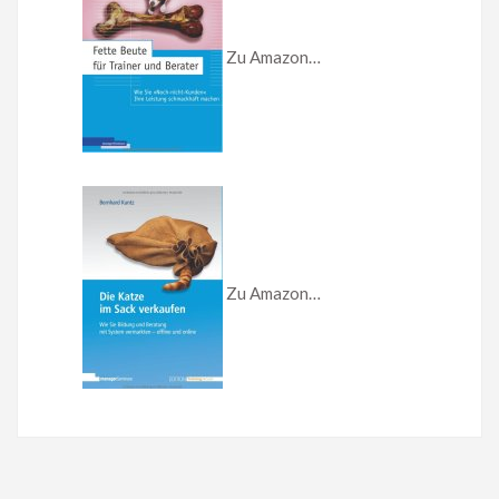
Zu Amazon…
Zu Amazon…