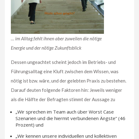
… im Alltag fehlt ihnen aber zuweilen die nötige
Energie und der nötige Zukunftsblick
Dessen ungeachtet scheint jedoch im Betriebs- und
Führungsalltag eine Kluft zwischen dem Wissen, was
nötig ist bzw. wäre, und der gelebten Praxis zu bestehen.
Darauf deuten folgende Faktoren hin: Jeweils weniger
als die Hälfte der Befragten stimmt der Aussage zu
„Wir sprechen im Team auch über Worst Case
Szenarien und die hiermit verbundenen Ängste“ (46
Prozent) und
„Wir kennen unsere individuellen und kollektiven