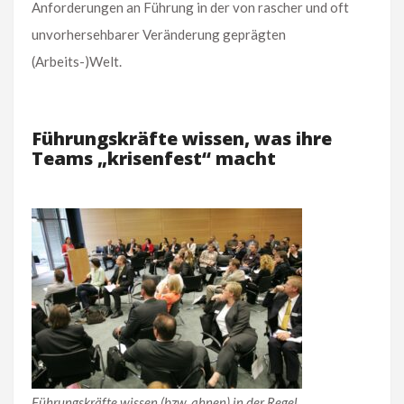
Anforderungen an Führung in der von rascher und oft
unvorhersehbarer Veränderung geprägten
(Arbeits-)Welt.
Führungskräfte wissen, was ihre
Teams „krisenfest“ macht
Führungskräfte wissen (bzw. ahnen) in der Regel,