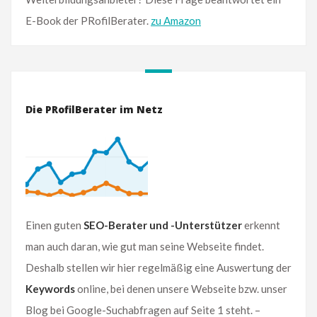
E-Book der PRofilBerater.
zu Amazon
Die PRofilBerater im Netz
Einen guten
SEO-Berater und -Unterstützer
erkennt
man auch daran, wie gut man seine Webseite findet.
Deshalb stellen wir hier regelmäßig eine Auswertung der
Keywords
online, bei denen unsere Webseite bzw. unser
Blog bei Google-Suchabfragen auf Seite 1 steht. –