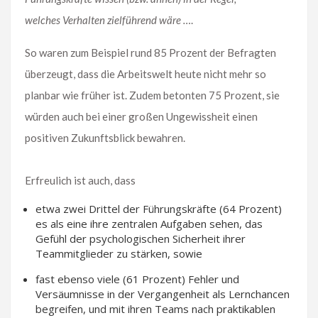
welches Verhalten zielführend wäre …
.
So waren zum Beispiel rund 85 Prozent der Befragten
überzeugt, dass die Arbeitswelt heute nicht mehr so
planbar wie früher ist. Zudem betonten 75 Prozent, sie
würden auch bei einer großen Ungewissheit einen
positiven Zukunftsblick bewahren.
Erfreulich ist auch, dass
etwa zwei Drittel der Führungskräfte (64 Prozent)
es als eine ihre zentralen Aufgaben sehen, das
Gefühl der psychologischen Sicherheit ihrer
Teammitglieder zu stärken, sowie
fast ebenso viele (61 Prozent) Fehler und
Versäumnisse in der Vergangenheit als Lernchancen
begreifen, und mit ihren Teams nach praktikablen