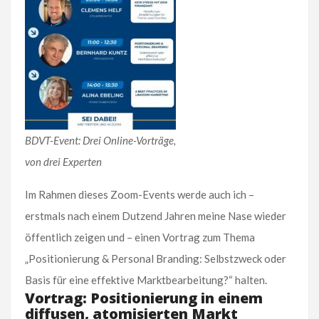
BDVT-Event: Drei Online-Vorträge,
von drei Experten
Im Rahmen dieses Zoom-Events werde auch ich –
erstmals nach einem Dutzend Jahren meine Nase wieder
öffentlich zeigen und – einen Vortrag zum Thema
„Positionierung & Personal Branding: Selbstzweck oder
Basis für eine effektive Marktbearbeitung?“ halten.
Vortrag: Positionierung in einem
diffusen, atomisierten Markt