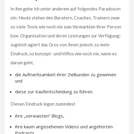
In ihm gehe ich unter anderem auf folgendes Paradoxon
ein: Heute stehen den Beratern, Coaches, Trainern zwar
so viele Tools wie noch nie zum Vermarkten ihrer Person
bzw. Organisation und deren Leistungen zur Verfügung;
zugleich agiert das Gros von ihnen jedoch, so mein
Eindruck, so konzept- und hilflos wie noch nie, wenn es
darum geht,
die Aufmerksamkeit ihrer Zielkunden zu gewinnen
und
diese zur Kaufentscheidung zu führen.
Diesen Eindruck legen zumindest
ihre „verwaisten“ Blogs,
ihre kaum angesehenen Videos und angehörten
Podcasts,