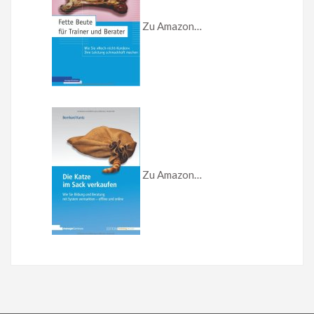
Zu Amazon…
Zu Amazon…