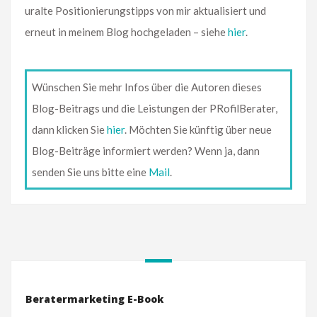
uralte Positionierungstipps von mir aktualisiert und
erneut in meinem Blog hochgeladen – siehe
hier
.
Wünschen Sie mehr Infos über die Autoren dieses
Blog-Beitrags und die Leistungen der PRofilBerater,
dann klicken Sie
hier
. Möchten Sie künftig über neue
Blog-Beiträge informiert werden? Wenn ja, dann
senden Sie uns bitte eine
Mail
.
Beratermarketing E-Book