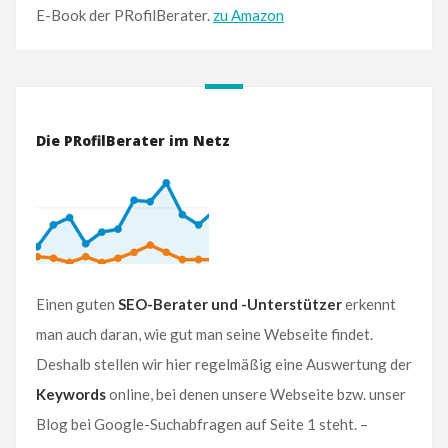
E-Book der PRofilBerater.
zu Amazon
Die PRofilBerater im Netz
Einen guten
SEO-Berater und -Unterstützer
erkennt
man auch daran, wie gut man seine Webseite findet.
Deshalb stellen wir hier regelmäßig eine Auswertung der
Keywords
online, bei denen unsere Webseite bzw. unser
Blog bei Google-Suchabfragen auf Seite 1 steht. –