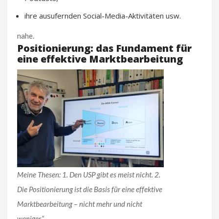
ihre ausufernden Social-Media-Aktivitäten usw.
nahe.
Positionierung: das Fundament für
eine effektive Marktbearbeitung
Meine Thesen: 1. Den USP gibt es meist nicht. 2.
Die Positionierung ist die Basis für eine effektive
Marktbearbeitung – nicht mehr und nicht
weniger.“