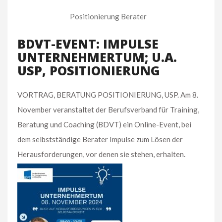
Positionierung Berater
BDVT-EVENT: IMPULSE
UNTERNEHMERTUM; U.A.
USP, POSITIONIERUNG
VORTRAG, BERATUNG POSITIONIERUNG, USP. Am 8.
November veranstaltet der Berufsverband für Training,
Beratung und Coaching (BDVT) ein Online-Event, bei
dem selbstständige Berater Impulse zum Lösen der
Herausforderungen, vor denen sie stehen, erhalten.