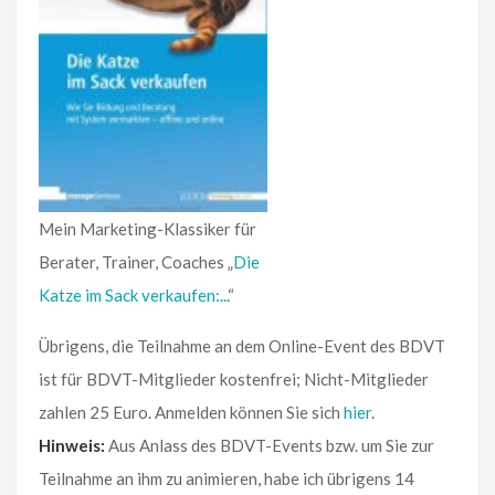
Mein Marketing-Klassiker für
Berater, Trainer, Coaches „
Die
Katze im Sack verkaufen:..
.“
Übrigens, die Teilnahme an dem Online-Event des BDVT
ist für BDVT-Mitglieder kostenfrei; Nicht-Mitglieder
zahlen 25 Euro. Anmelden können Sie sich
hier
.
Hinweis:
Aus Anlass des BDVT-Events bzw. um Sie zur
Teilnahme an ihm zu animieren, habe ich übrigens 14