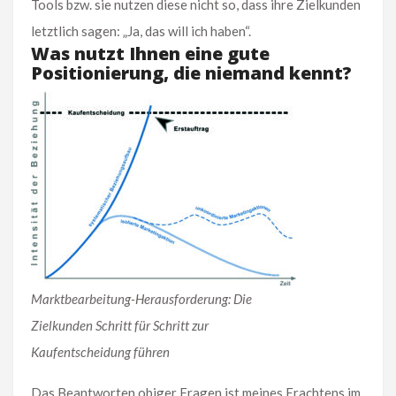
Tools bzw. sie nutzen diese nicht so, dass ihre Zielkunden
letztlich sagen: „Ja, das will ich haben“.
Was
nutzt
Ihnen eine gute
Positionierung, die niemand kennt?
Marktbearbeitung-Herausforderung: Die
Zielkunden Schritt für Schritt zur
Kaufentscheidung führen
Das Beantworten obiger Fragen ist meines Erachtens im