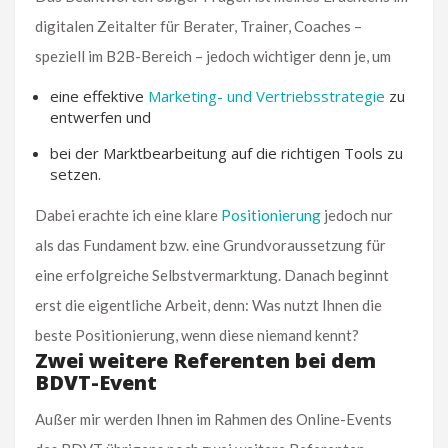
digitalen Zeitalter für Berater, Trainer, Coaches –
speziell im B2B-Bereich – jedoch wichtiger denn je, um
eine effektive
Marketing- und Vertriebsstrategie
zu
entwerfen und
bei der Marktbearbeitung auf die richtigen Tools zu
setzen.
Dabei erachte ich eine klare
Positionierung
jedoch nur
als das Fundament bzw. eine Grundvoraussetzung für
eine erfolgreiche Selbstvermarktung. Danach beginnt
erst die eigentliche Arbeit, denn: Was nutzt Ihnen die
beste Positionierung, wenn diese niemand kennt?
Zwei weitere Referenten bei dem
BDVT-Event
Außer mir werden Ihnen im Rahmen des Online-Events