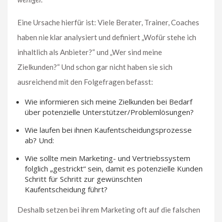
Eine Ursache hierfür ist: Viele Berater, Trainer, Coaches
haben nie klar analysiert und definiert „Wofür stehe ich
inhaltlich als Anbieter?“ und „Wer sind meine
Zielkunden?“ Und schon gar nicht haben sie sich
ausreichend mit den Folgefragen befasst:
Wie informieren sich meine Zielkunden bei Bedarf
über potenzielle Unterstützer/Problemlösungen?
Wie laufen bei ihnen Kaufentscheidungsprozesse
ab? Und:
Wie sollte mein Marketing- und Vertriebssystem
folglich „gestrickt“ sein, damit es potenzielle Kunden
Schritt für Schritt zur gewünschten
Kaufentscheidung führt?
Deshalb setzen bei ihrem Marketing oft auf die falschen