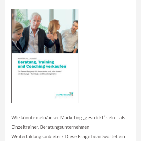
Wie könnte mein/unser Marketing „gestrickt“ sein – als
Einzeltrainer, Beratungsunternehmen,
Weiterbildungsanbieter? Diese Frage beantwortet ein