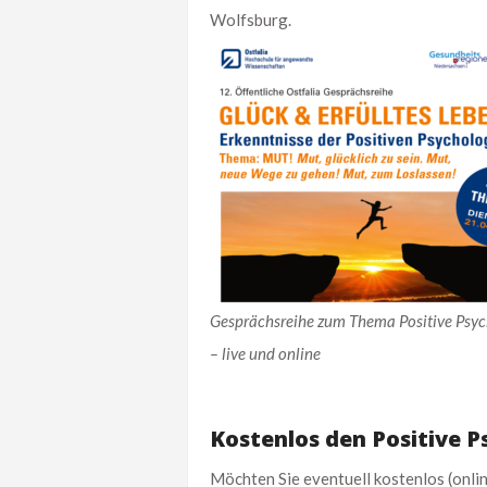
Wolfsburg.
Gesprächsreihe zum Thema Positive Psyc
– live und online
Kostenlos den Positive 
Möchten Sie eventuell kostenlos (onlin