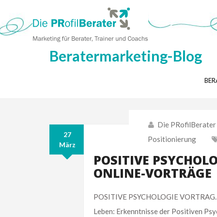
Beratermarketing-Blog
BER
Die PRofilBerater
27
Positionierung
März
POSITIVE PSYCHOLO
ONLINE-VORTRÄGE
POSITIVE PSYCHOLOGIE VORTRAG. Am 21
Leben: Erkenntnisse der Positiven Psy