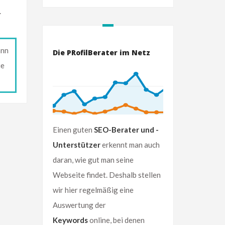
.
ann
Die PRofilBerater im Netz
ie
Einen guten
SEO-Berater und -
Unterstützer
erkennt man auch
daran, wie gut man seine
Webseite findet. Deshalb stellen
wir hier regelmäßig eine
Auswertung der
Keywords
online, bei denen