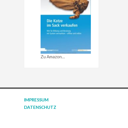
Zu Amazon…
IMPRESSUM
DATENSCHUTZ