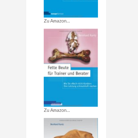
Zu Amazon…
Zu Amazon…