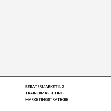
BERATERMARKETING
TRAINERMARKETING
MARKETINGSTRATEGIE