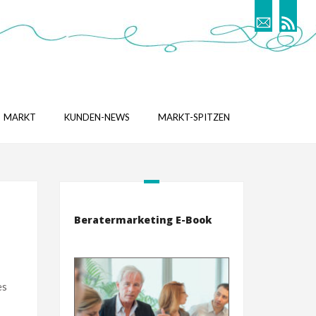
MARKT
KUNDEN-NEWS
MARKT-SPITZEN
Beratermarketing E-Book
es