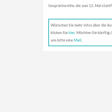
Gesprächsreihe, die zum 12. Mal stattf
Wünschen Sie mehr Infos über die Au
klicken Sie
hier
. Möchten Sie künftig
uns bitte eine
Mail
.