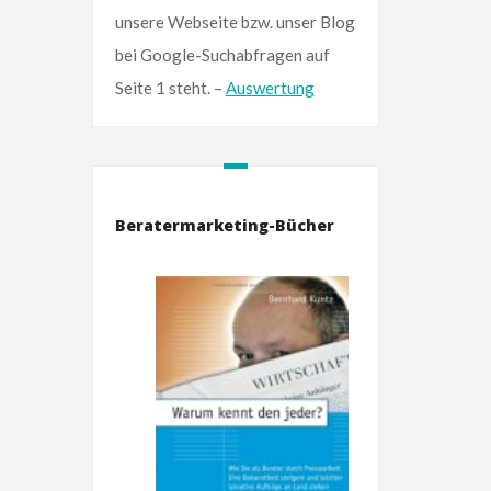
unsere Webseite bzw. unser Blog
bei Google-Suchabfragen auf
Seite 1 steht. –
Auswertung
Beratermarketing-Bücher