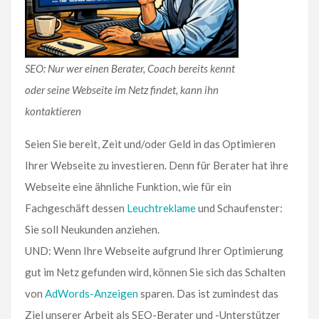
SEO: Nur wer einen Berater, Coach bereits kennt
oder seine Webseite im Netz findet, kann ihn
kontaktieren
Seien Sie bereit, Zeit und/oder Geld in das Optimieren
Ihrer Webseite zu investieren. Denn für Berater hat ihre
Webseite eine ähnliche Funktion, wie für ein
Fachgeschäft dessen
Leuchtreklame
und Schaufenster:
Sie soll Neukunden anziehen.
UND: Wenn Ihre Webseite aufgrund Ihrer Optimierung
gut im Netz gefunden wird, können Sie sich das Schalten
von
AdWords-Anzeigen
sparen. Das ist zumindest das
Ziel unserer Arbeit als SEO-Berater und -Unterstützer