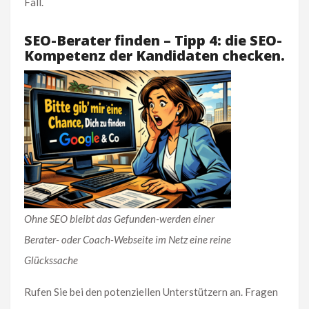
Fall.
SEO-Berater finden – Tipp 4: die SEO-
Kompetenz der Kandidaten checken.
Ohne SEO bleibt das Gefunden-werden einer
Berater- oder Coach-Webseite im Netz eine reine
Glückssache
Rufen Sie bei den potenziellen Unterstützern an. Fragen