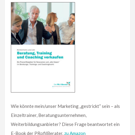
Wie könnte mein/unser Marketing „gestrickt“ sein – als
Einzeltrainer, Beratungsunternehmen,
Weiterbildungsanbieter? Diese Frage beantwortet ein
E-Book der PRofilBerater.
zu Amazon