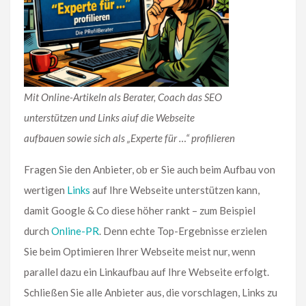
Mit Online-Artikeln als Berater, Coach das SEO
unterstützen und Links aiuf die Webseite
aufbauen sowie sich als „Experte für …“ profilieren
Fragen Sie den Anbieter, ob er Sie auch beim Aufbau von
wertigen
Links
auf Ihre Webseite unterstützen kann,
damit Google & Co diese höher rankt – zum Beispiel
durch
Online-PR
. Denn echte Top-Ergebnisse erzielen
Sie beim Optimieren Ihrer Webseite meist nur, wenn
parallel dazu ein Linkaufbau auf Ihre Webseite erfolgt.
Schließen Sie alle Anbieter aus, die vorschlagen, Links zu