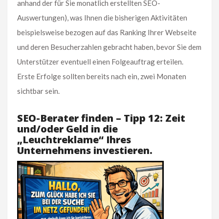
anhand der für Sie monatlich erstellten SEO-
Auswertungen), was Ihnen die bisherigen Aktivitäten
beispielsweise bezogen auf das Ranking Ihrer Webseite
und deren Besucherzahlen gebracht haben, bevor Sie dem
Unterstützer eventuell einen Folgeauftrag erteilen.
Erste Erfolge sollten bereits nach ein, zwei Monaten
sichtbar sein.
SEO-Berater finden – Tipp 12: Zeit
und/oder Geld in die
„Leuchtreklame“ Ihres
Unternehmens investieren.