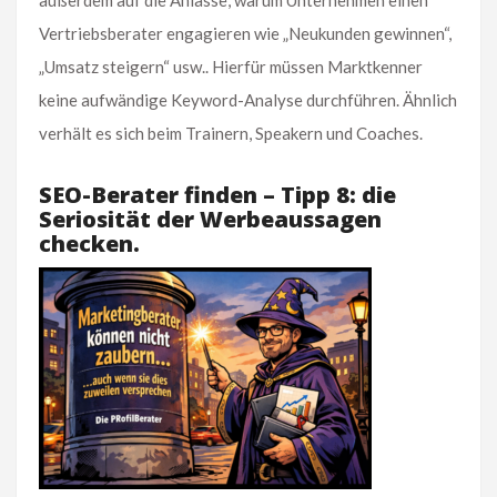
außerdem auf die Anlässe, warum Unternehmen einen
Vertriebsberater engagieren wie „Neukunden gewinnen“,
„Umsatz steigern“ usw.. Hierfür müssen Marktkenner
keine aufwändige Keyword-Analyse durchführen. Ähnlich
verhält es sich beim Trainern, Speakern und Coaches.
SEO-Berater finden – Tipp 8: die
Seriosität der Werbeaussagen
checken.