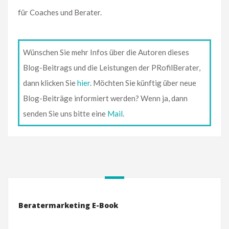
für Coaches und Berater.
Wünschen Sie mehr Infos über die Autoren dieses
Blog-Beitrags und die Leistungen der PRofilBerater,
dann klicken Sie
hier
. Möchten Sie künftig über neue
Blog-Beiträge informiert werden? Wenn ja, dann
senden Sie uns bitte eine
Mail
.
Beratermarketing E-Book