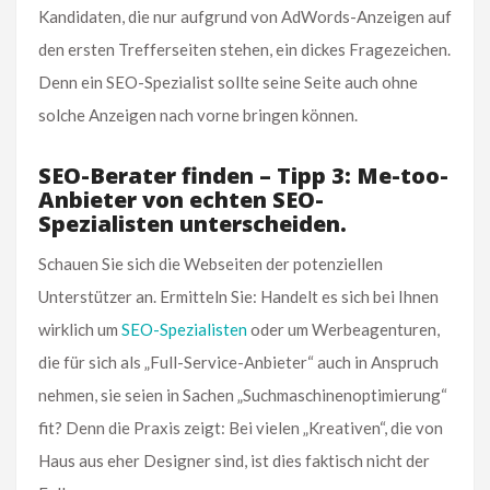
Kandidaten, die nur aufgrund von AdWords-Anzeigen auf
den ersten Trefferseiten stehen, ein dickes Fragezeichen.
Denn ein SEO-Spezialist sollte seine Seite auch ohne
solche Anzeigen nach vorne bringen können.
SEO-Berater finden – Tipp 3: Me-too-
Anbieter von echten SEO-
Spezialisten unterscheiden.
Schauen Sie sich die Webseiten der potenziellen
Unterstützer an. Ermitteln Sie: Handelt es sich bei Ihnen
wirklich um
SEO-Spezialisten
oder um Werbeagenturen,
die für sich als „Full-Service-Anbieter“ auch in Anspruch
nehmen, sie seien in Sachen „Suchmaschinenoptimierung“
fit? Denn die Praxis zeigt: Bei vielen „Kreativen“, die von
Haus aus eher Designer sind, ist dies faktisch nicht der