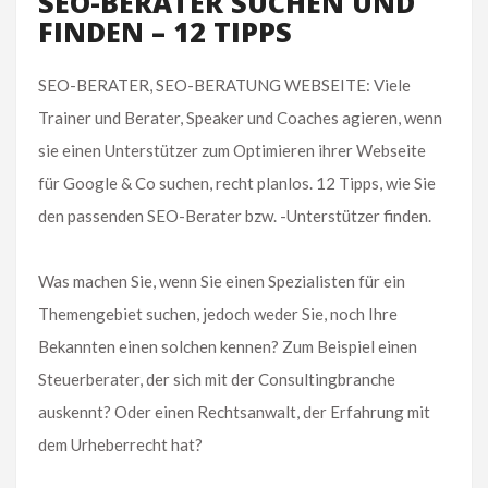
SEO-BERATER SUCHEN UND
FINDEN – 12 TIPPS
SEO-BERATER, SEO-BERATUNG WEBSEITE: Viele
Trainer und Berater, Speaker und Coaches agieren, wenn
sie einen Unterstützer zum Optimieren ihrer Webseite
für Google & Co suchen, recht planlos. 12 Tipps, wie Sie
den passenden SEO-Berater bzw. -Unterstützer finden.
Was machen Sie, wenn Sie einen Spezialisten für ein
Themengebiet suchen, jedoch weder Sie, noch Ihre
Bekannten einen solchen kennen? Zum Beispiel einen
Steuerberater, der sich mit der Consultingbranche
auskennt? Oder einen Rechtsanwalt, der Erfahrung mit
dem Urheberrecht hat?