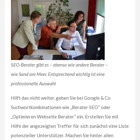
S
EO-Berater gibt es – ebenso wie andere Berater –
wie Sand am Meer. Entsprechend wichtig ist eine
professionelle Auswahl
Hilft das nicht weiter, geben Sie bei Google & Co
Suchwortkombinationen wie „Berater SEO“ oder
„Optimieren Webseite Berater“ ein. Erstellen Sie mit
Hilfe der angezeigten Treffer für sich zunächst eine Liste
potenzieller Unterstützer. Machen Sie hinter allen