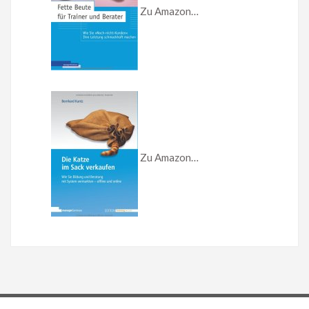
Zu Amazon…
Zu Amazon…