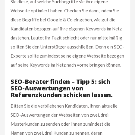
Sie diese, auf welche Suchbegriffe sie ihre eigene
Webseite optimiert haben. Checken Sie dann, indem Sie
diese Begriffe bei Google & Co eingeben, wie gut die
Kandidaten bezogen auf ihre eigenen Keywords im Netz
dastehen. Lautet Ihr Fazit schlecht oder nur mittelmäßig,
sollten Sie den Unterstützer ausschließen. Denn ein SEO-
Experte sollte zumindest seine eigene Webseite bezogen
auf seine Keywords im Netz nach vorne bringen können.
SEO-Berater finden – Tipp 5: sich
SEO-Auswertungen von
Referenzkunden schicken lassen.
Bitten Sie die verbliebenen Kandidaten, Ihnen aktuelle
SEO-Auswertungen der Webseiten von zwei, drei
Musterkunden zu senden oder Ihnen zumindest die
Namen von zwei, drei Kunden zu nennen, deren