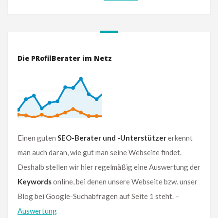
Die PRofilBerater im Netz
Einen guten
SEO-Berater und -Unterstützer
erkennt
man auch daran, wie gut man seine Webseite findet.
Deshalb stellen wir hier regelmäßig eine Auswertung der
Keywords
online, bei denen unsere Webseite bzw. unser
Blog bei Google-Suchabfragen auf Seite 1 steht. –
Auswertung