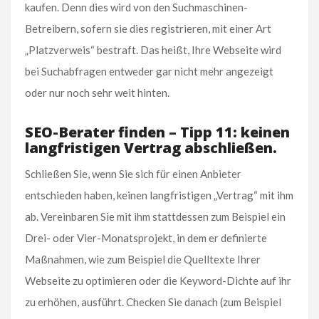
kaufen. Denn dies wird von den Suchmaschinen-
Betreibern, sofern sie dies registrieren, mit einer Art
„Platzverweis“ bestraft. Das heißt, Ihre Webseite wird
bei Suchabfragen entweder gar nicht mehr angezeigt
oder nur noch sehr weit hinten.
SEO-Berater finden – Tipp 11: keinen
langfristigen Vertrag abschließen.
Schließen Sie, wenn Sie sich für einen Anbieter
entschieden haben, keinen langfristigen „Vertrag“ mit ihm
ab. Vereinbaren Sie mit ihm stattdessen zum Beispiel ein
Drei- oder Vier-Monatsprojekt, in dem er definierte
Maßnahmen, wie zum Beispiel die Quelltexte Ihrer
Webseite zu optimieren oder die Keyword-Dichte auf ihr
zu erhöhen, ausführt. Checken Sie danach (zum Beispiel