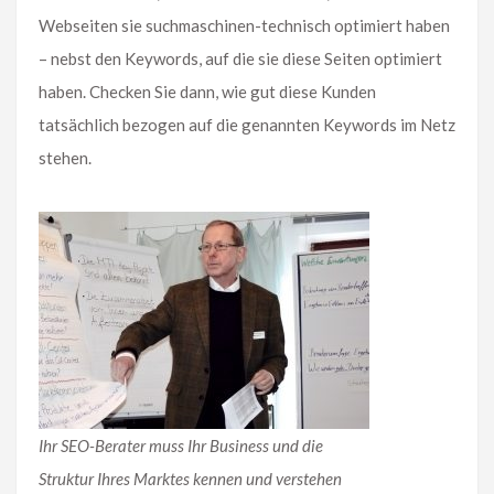
Webseiten sie suchmaschinen-technisch optimiert haben
– nebst den Keywords, auf die sie diese Seiten optimiert
haben. Checken Sie dann, wie gut diese Kunden
tatsächlich bezogen auf die genannten Keywords im Netz
stehen.
Ihr SEO-Berater muss Ihr Business und die
Struktur Ihres Marktes kennen und verstehen