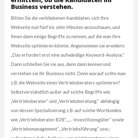
Business verstehen.
Bitten Sie die verbliebenen Kandidaten, sich Ihre
Webseite mal fünf bis zehn Minuten anzuschauen, und
Ihnen dann einige Begriffe zu nennen, auf die man Ihre
Webseite optimieren könnte. Angenommen sie erwidern:
„Das erfordert erst eine aufwändige Keyword-Analyse.“
Dann schließen Sie sie aus, denn dann kennen und
verstehen sie Ihr Business nicht. Denn worauf sollte man
z.B. die Webseite eines Vertriebsberaters optimieren?
Selbstverständlich außer auf solche Begriffe wie
„Vertriebsberater“ und „Vertriebsberatung“ abhängig
von dessen Spezialisierung z.B. auf solche Wortkombis
wie „Vertriebsberater B2B“, „… Investitionsgüter“ sowie
„Vertriebsmanagement“, „Vertriebsführung“ usw.;