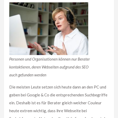
Personen und Organisationen können nur Berater
kontaktieren, deren Webseiten aufgrund des SEO
auch gefunden werden
Die meisten Leute setzen sich heute dann an den PC und
geben bei Google & Co die entsprechenden Suchbegriffe
ein. Deshalb ist es für Berater gleich welcher Couleur
heute extrem wichtig, dass ihre Webseite bei