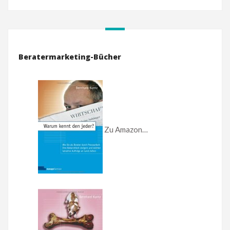
Beratermarketing-Bücher
Zu Amazon…