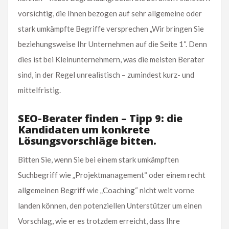
vorsichtig, die Ihnen bezogen auf sehr allgemeine oder
stark umkämpfte Begriffe versprechen „Wir bringen Sie
beziehungsweise Ihr Unternehmen auf die Seite 1“. Denn
dies ist bei Kleinunternehmern, was die meisten Berater
sind, in der Regel unrealistisch – zumindest kurz- und
mittelfristig.
SEO-Berater finden – Tipp 9:
die
Kandidaten um konkrete
Lösungsvorschläge bitten.
Bitten Sie, wenn Sie bei einem stark umkämpften
Suchbegriff wie „Projektmanagement“ oder einem recht
allgemeinen Begriff wie „Coaching“ nicht weit vorne
landen können, den potenziellen Unterstützer um einen
Vorschlag, wie er es trotzdem erreicht, dass Ihre