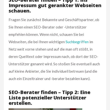
Impressum gut gerankter Webseiten
schauen.
Fragen Sie zunächst Bekannte und Geschäftspartner, ob
Sie Ihnen einen SEO-Berater oder -Unterstützer
empfehlen können. Wenn nicht, schauen Sie bei
Webseiten, die bei Ihnen wichtigen
Suchbegriffen
im
Netz weit vorne stehen und auf die man oft stößt, in
deren Quelltext oder Impressum nach, ob dort der SEO-
Unterstützer genannt wird. So stoßen Sie eventuell auch
auf kleine Anbieter, die Sie individuell betreuen (und die
auch ein Einzeltrainer und -berater bezahlen kann).
SEO-Berater finden – Tipp 2: Eine
Liste potenzieller Unterstützer
erstellen.