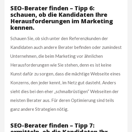
SEO-Berater finden – Tipp 6:
schauen, ob die Kandidaten Ihre
Herausforderungen im Marketing
kennen.
Schauen Sie, ob sich unter den Referenzkunden der
Kandidaten auch andere Berater befinden oder zumindest
Unternehmen, die beim Marketing vor ähnlichen
Herausforderungen wie Sie stehen, denn es ist keine
Kunst dafür zu sorgen, dass die mächtige Webseite eines
Konzerns, den jeder kennt, im Netz gut dasteht. Anders
sieht dies bei den eher „schmalbrüstigen“ Webseiten der
meisten Berater aus. Für deren Optimierung sind teils
ganz andere Strategien nötig.
SEO-Berater finden – Tipp 7:
ermitteln, ob die Kandidaten Ihr