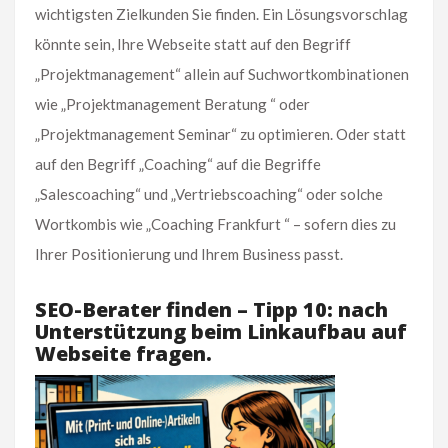
wichtigsten Zielkunden Sie finden. Ein Lösungsvorschlag
könnte sein, Ihre Webseite statt auf den Begriff
„Projektmanagement“ allein auf Suchwortkombinationen
wie „Projektmanagement Beratung “ oder
„Projektmanagement Seminar“ zu optimieren. Oder statt
auf den Begriff „Coaching“ auf die Begriffe
„Salescoaching“ und „Vertriebscoaching“ oder solche
Wortkombis wie „Coaching Frankfurt “ – sofern dies zu
Ihrer Positionierung und Ihrem Business passt.
SEO-Berater finden – Tipp 10: nach
Unterstützung beim Linkaufbau auf
Webseite fragen.