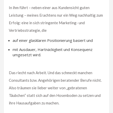
In ihm führt – neben einer aus Kundensicht guten
Leistung – meines Erachtens nur ein Weg nachhaltig zum
Erfolg: eine in sich stringente Marketing- und
Vertriebsstrategie, die
auf einer glasklaren Positionierung basiert und
mit Ausdauer, Hartnäckigkeit und Konsequenz
umgesetzt wird.
Das riecht nach Arbeit. Und das schmeckt manchen
Consultants bzw. Angehörigen beratender Berufe nicht.
Also träumen sie lieber weiter von „gebratenen
Täubchen“ statt sich auf den Hosenboden zu setzen und
ihre Hausaufgaben zu machen.