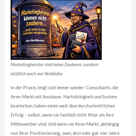
Marketingberater sind keine Zauberer, sondern
letztlich auch nur Verkäufer
In der Praxis zeigt sich immer wieder: Consultants, die
ihren Markt mit Ausdauer, Hartnäckigkeit und System
bearbeiten, haben einen weit überdurchschnittlichen
Erfolg – selbst, wenn sie fachlich nicht fitter als ihre
Mitbewerber sind. Und wenn sie ihren Markt, abhängig
von ihrer Positionierung, zwei, drei oder gar vier Jahre