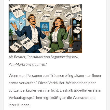
Als Berater, Consultant von Sogmarketing bzw.
Pull-Marketing träumen?
Wenn man Personen zum Träumen bringt, kann man ihnen
etwas verkaufen.“ Diese Verkäufer-Weisheit hat jeder
Spitzenverkäufer verinnerlicht. Deshalb appellieren sie in
Verkaufsgesprächen regelmäßig an die Wunschebene
ihrer Kunden.