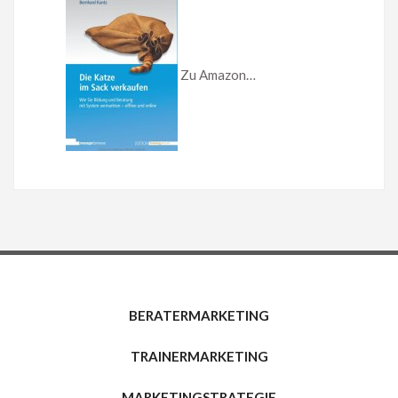
Zu Amazon…
BERATERMARKETING
TRAINERMARKETING
MARKETINGSTRATEGIE