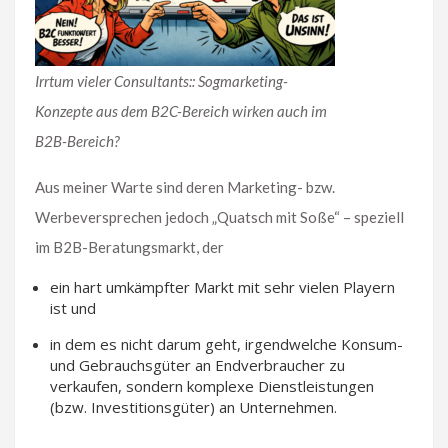
Irrtum vieler Consultants:: Sogmarketing-
Konzepte aus dem B2C-Bereich wirken auch im
B2B-Bereich?
Aus meiner Warte sind deren Marketing- bzw.
Werbeversprechen jedoch „Quatsch mit Soße“ – speziell
im B2B-Beratungsmarkt, der
ein hart umkämpfter Markt mit sehr vielen Playern
ist und
in dem es nicht darum geht, irgendwelche Konsum-
und Gebrauchsgüter an Endverbraucher zu
verkaufen, sondern komplexe Dienstleistungen
(bzw. Investitionsgüter) an Unternehmen.