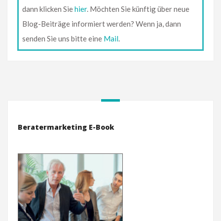
dann klicken Sie
hier
. Möchten Sie künftig über neue
Blog-Beiträge informiert werden? Wenn ja, dann
senden Sie uns bitte eine
Mail
.
Beratermarketing E-Book