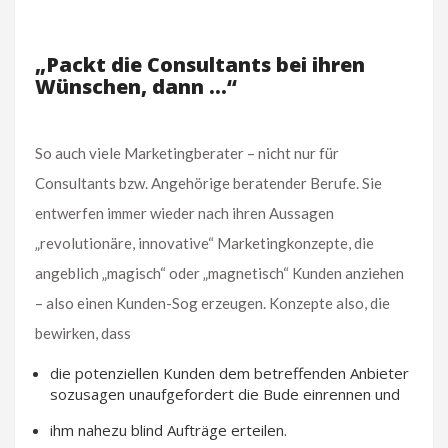
„Packt die Consultants bei ihren
Wünschen, dann …“
So auch viele Marketingberater – nicht nur für
Consultants bzw. Angehörige beratender Berufe. Sie
entwerfen immer wieder nach ihren Aussagen
„revolutionäre, innovative“ Marketingkonzepte, die
angeblich „magisch“ oder „magnetisch“ Kunden anziehen
– also einen Kunden-Sog erzeugen. Konzepte also, die
bewirken, dass
die potenziellen Kunden dem betreffenden Anbieter
sozusagen unaufgefordert die Bude einrennen und
ihm nahezu blind Aufträge erteilen.