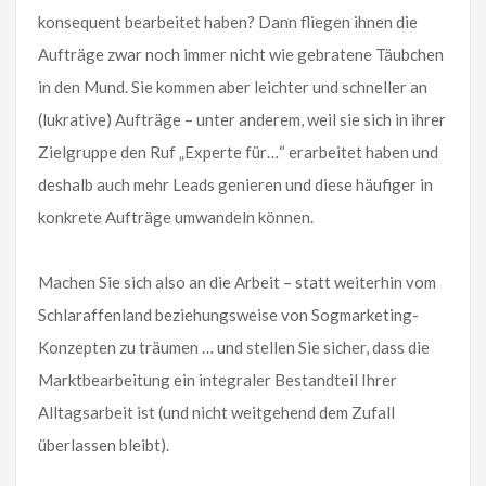
konsequent bearbeitet haben? Dann fliegen ihnen die
Aufträge zwar noch immer nicht wie gebratene Täubchen
in den Mund. Sie kommen aber leichter und schneller an
(lukrative) Aufträge – unter anderem, weil sie sich in ihrer
Zielgruppe den Ruf „Experte für…“ erarbeitet haben und
deshalb auch mehr Leads genieren und diese häufiger in
konkrete Aufträge umwandeln können.
Machen Sie sich also an die Arbeit – statt weiterhin vom
Schlaraffenland beziehungsweise von Sogmarketing-
Konzepten zu träumen … und stellen Sie sicher, dass die
Marktbearbeitung ein integraler Bestandteil Ihrer
Alltagsarbeit ist (und nicht weitgehend dem Zufall
überlassen bleibt).