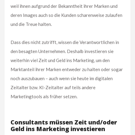
weil ihnen aufgrund der Bekanntheit ihrer Marken und
deren Images auch so die Kunden scharenweise zulaufen
und die Treue halten.
Dass dies nicht zutrifft, wissen die Verantwortlichen in
den besagten Unternehmen. Deshalb investieren sie
weiterhin viel Zeit und Geld ins Marketing, um den
Marktanteil ihrer Marken entweder zu halten oder sogar
noch auszubauen – auch wenn sie heute im digitalen
Zeitalter bzw. KI-Zeitalter auf teils andere
Marketingtools als früher setzen.
Consultants müssen Zeit und/oder
Geld ins Marketing investieren