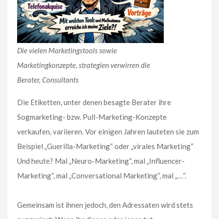
Die vielen Marketingstools sowie
Marketingkonzepte, strategien verwirren die
Berater, Consultants
Die Etiketten, unter denen besagte Berater ihre
Sogmarketing- bzw. Pull-Marketing-Konzepte
verkaufen, variieren. Vor einigen Jahren lauteten sie zum
Beispiel „Guerilla-Marketing“ oder „virales Marketing“
Und heute? Mal „Neuro-Marketing“, mal „Influencer-
Marketing“, mal „Conversational Marketing“, mal „…“.
Gemeinsam ist ihnen jedoch, den Adressaten wird stets