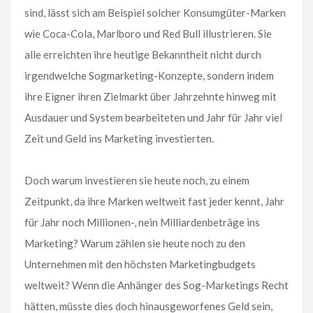
sind, lässt sich am Beispiel solcher Konsumgüter-Marken
wie Coca-Cola, Marlboro und Red Bull illustrieren. Sie
alle erreichten ihre heutige Bekanntheit nicht durch
irgendwelche Sogmarketing-Konzepte, sondern indem
ihre Eigner ihren Zielmarkt über Jahrzehnte hinweg mit
Ausdauer und System bearbeiteten und Jahr für Jahr viel
Zeit und Geld ins Marketing investierten.
Doch warum investieren sie heute noch, zu einem
Zeitpunkt, da ihre Marken weltweit fast jeder kennt, Jahr
für Jahr noch Millionen-, nein Milliardenbeträge ins
Marketing? Warum zählen sie heute noch zu den
Unternehmen mit den höchsten Marketingbudgets
weltweit? Wenn die Anhänger des Sog-Marketings Recht
hätten, müsste dies doch hinausgeworfenes Geld sein,