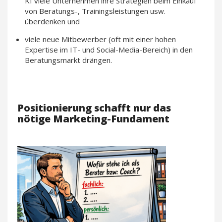
KI viele Unternehmen ihre Strategien beim Einkauf
von Beratungs-, Trainingsleistungen usw.
überdenken und
viele neue Mitbewerber (oft mit einer hohen
Expertise im IT- und Social-Media-Bereich) in den
Beratungsmarkt drängen.
Positionierung schafft nur das
nötige Marketing-Fundament