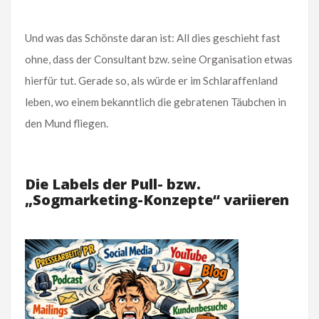
Und was das Schönste daran ist: All dies geschieht fast
ohne, dass der Consultant bzw. seine Organisation etwas
hierfür tut. Gerade so, als würde er im Schlaraffenland
leben, wo einem bekanntlich die gebratenen Täubchen in
den Mund fliegen.
Die Labels der Pull- bzw.
„Sogmarketing-Konzepte“ variieren