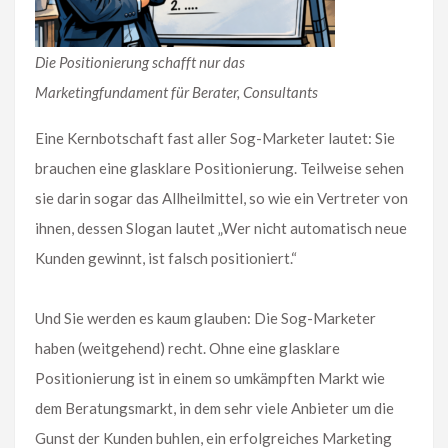
Die Positionierung schafft nur das
Marketingfundament für Berater, Consultants
Eine Kernbotschaft fast aller Sog-Marketer lautet: Sie
brauchen eine glasklare Positionierung. Teilweise sehen
sie darin sogar das Allheilmittel, so wie ein Vertreter von
ihnen, dessen Slogan lautet „Wer nicht automatisch neue
Kunden gewinnt, ist falsch positioniert.“
Und Sie werden es kaum glauben: Die Sog-Marketer
haben (weitgehend) recht. Ohne eine glasklare
Positionierung ist in einem so umkämpften Markt wie
dem Beratungsmarkt, in dem sehr viele Anbieter um die
Gunst der Kunden buhlen, ein erfolgreiches Marketing