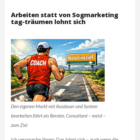
Arbeiten statt von Sogmarketing
tag-träumen lohnt sich
Den eigenen Markt mit Ausdauer und System
bearbeiten führt als Berater, Consultant – meist –
zum Ziel
Ich verspreche Ihnen: Das lohnt sich – auch wenn die