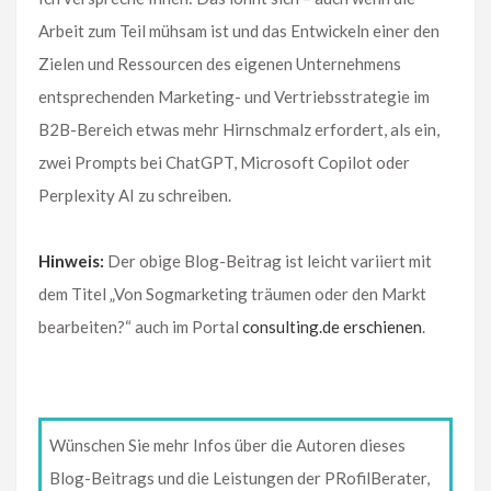
Arbeit zum Teil mühsam ist und das Entwickeln einer den
Zielen und Ressourcen des eigenen Unternehmens
entsprechenden Marketing- und Vertriebsstrategie im
B2B-Bereich etwas mehr Hirnschmalz erfordert, als ein,
zwei Prompts bei ChatGPT, Microsoft Copilot oder
Perplexity AI zu schreiben.
Hinweis:
Der obige Blog-Beitrag ist leicht variiert mit
dem Titel „
Von Sogmarketing träumen oder den Markt
bearbeiten?“ auch im Portal
consulting.de erschienen
.
Wünschen Sie mehr Infos über die Autoren dieses
Blog-Beitrags und die Leistungen der PRofilBerater,