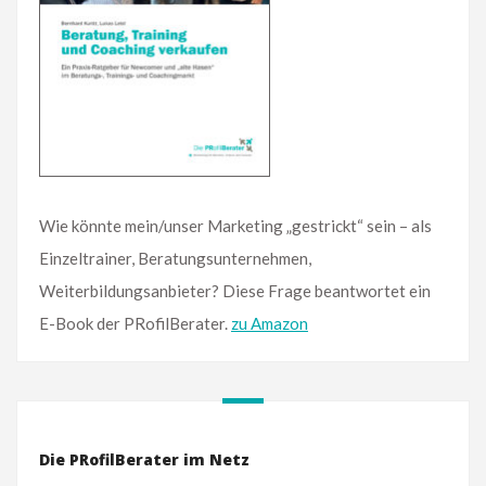
Wie könnte mein/unser Marketing „gestrickt“ sein – als
Einzeltrainer, Beratungsunternehmen,
Weiterbildungsanbieter? Diese Frage beantwortet ein
E-Book der PRofilBerater.
zu Amazon
Die PRofilBerater im Netz