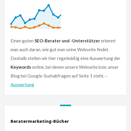
Einen guten
SEO-Berater und -Unterstützer
erkennt
man auch daran, wie gut man seine Webseite findet.
Deshalb stellen wir hier regelmäßig eine Auswertung der
Keywords
online, bei denen unsere Webseite bzw. unser
Blog bei Google-Suchabfragen auf Seite 1 steht. –
Auswertung
Beratermarketing-Bücher