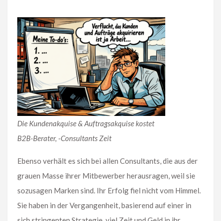
Die Kundenakquise & Auftragsakquise kostet
B2B-Berater, -Consultants Zeit
Ebenso verhält es sich bei allen Consultants, die aus der
grauen Masse ihrer Mitbewerber herausragen, weil sie
sozusagen Marken sind. Ihr Erfolg fiel nicht vom Himmel.
Sie haben in der Vergangenheit, basierend auf einer in
sich stringenten Strategie, viel Zeit und Geld in ihr