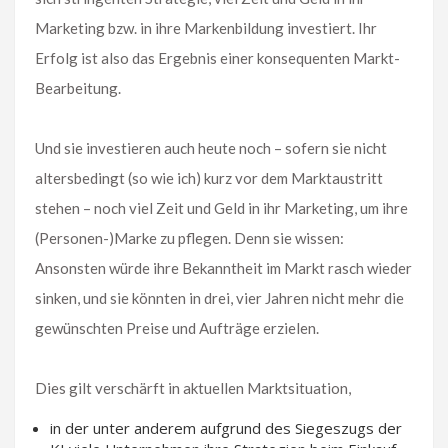
Marketing bzw. in ihre Markenbildung investiert. Ihr
Erfolg ist also das Ergebnis einer konsequenten Markt-
Bearbeitung.
Und sie investieren auch heute noch – sofern sie nicht
altersbedingt (so wie ich) kurz vor dem Marktaustritt
stehen – noch viel Zeit und Geld in ihr Marketing, um ihre
(Personen-)Marke zu pflegen. Denn sie wissen:
Ansonsten würde ihre Bekanntheit im Markt rasch wieder
sinken, und sie könnten in drei, vier Jahren nicht mehr die
gewünschten Preise und Aufträge erzielen.
Dies gilt verschärft in aktuellen Marktsituation,
in der unter anderem aufgrund des Siegeszugs der