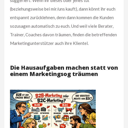
suggeriert: Wenn ihr dieses oder jenes tut
(beziehungsweise bei mir/uns kauft), dann könnt ihr euch
entspannt zurücklehnen, denn dann kommen die Kunden
sozusagen automatisch zu euch. Und weil viele Berater,
Trainer, Coaches davon träumen, finden die betreffenden
Marketingunterstützer auch ihre Klientel.
Die Hausaufgaben machen statt von
einem Marketingsog träumen