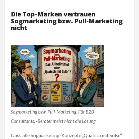
Die Top-Marken vertrauen
Sogmarketing bzw. Pull-Marketing
nicht
Sogmarketing bzw. Pull-Marketing: Für B2B-
Consultants, -Berater meist nicht die Lösung
Dass alle Sogmarketing-Konzepte „Quatsch mit Soße“