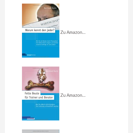
Zu Amazon…
Zu Amazon…