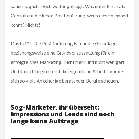
kaum möglich. Doch weiter gefragt: Was nützt Ihnen als
Consultant die beste Positionierung, wenn diese niemand
kennt? Nichts!
Das heißt: Die Positionierung ist nur die Grundlage
beziehungsweise eine Grundvoraussetzung für ein
erfolgreiches Marketing. Nicht mehr und nicht weniger!
Und danach beginnt erst die eigentliche Arbeit – vor der
sich so viele Angehörige beratender Berufe scheuen.
Sog-Marketer, ihr überseht:
Impressions und Leads sind noch
lange keine Aufträge