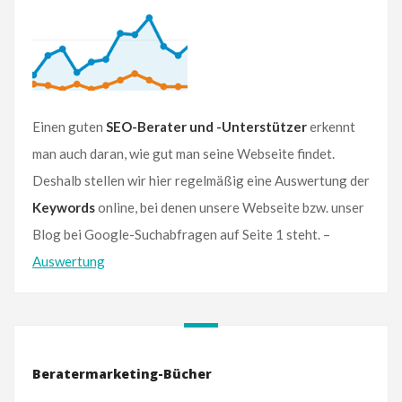
Einen guten
SEO-Berater und -Unterstützer
erkennt
man auch daran, wie gut man seine Webseite findet.
Deshalb stellen wir hier regelmäßig eine Auswertung der
Keywords
online, bei denen unsere Webseite bzw. unser
Blog bei Google-Suchabfragen auf Seite 1 steht. –
Auswertung
Beratermarketing-Bücher