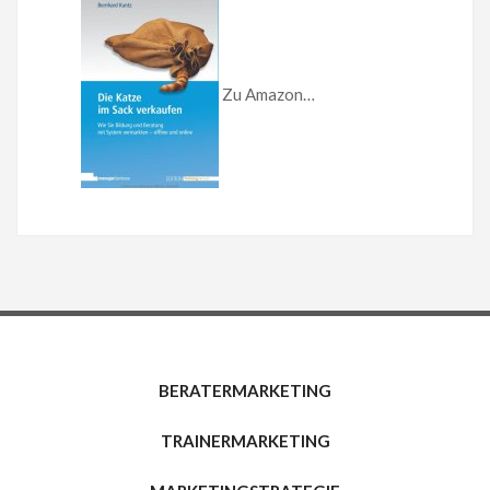
Zu Amazon…
BERATERMARKETING
TRAINERMARKETING