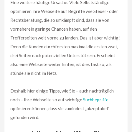
Eine weitere häufige Ursache: Viele Selbstständige
optimieren ihre Webseite auf Begriffe wie Steuer- oder
Rechtsberatung, die so umkämpft sind, dass sie von
vorneherein geringe Chancen haben, auf den
Trefferseiten weit vorne zu landen. Das ist aber wichtig!
Denn die Kunden durchforsten maximal die ersten zwei,
drei Seiten nach potenziellen Unterstützern. Erscheint
also eine Webseite weiter hinten, ist dies fast so, als
stünde sie nicht im Netz.
Deshalb hier einige Tipps, wie Sie – auch nachträglich
noch – Ihre Webseite so auf wichtige
Suchbegriffe
optimieren können, dass sie zumindest „akzeptabel“
gefunden wird.