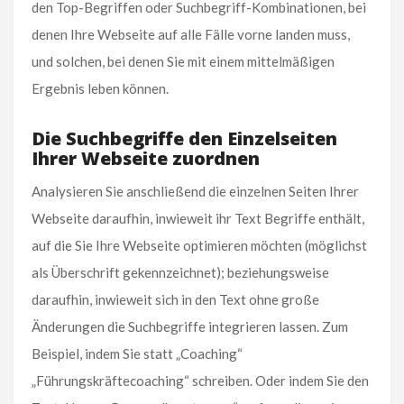
den Top-Begriffen oder Suchbegriff-Kombinationen, bei
denen Ihre Webseite auf alle Fälle vorne landen muss,
und solchen, bei denen Sie mit einem mittelmäßigen
Ergebnis leben können.
Die Suchbegriffe den Einzelseiten
Ihrer Webseite zuordnen
Analysieren Sie anschließend die einzelnen Seiten Ihrer
Webseite daraufhin, inwieweit ihr Text Begriffe enthält,
auf die Sie Ihre Webseite optimieren möchten (möglichst
als Überschrift gekennzeichnet); beziehungsweise
daraufhin, inwieweit sich in den Text ohne große
Änderungen die Suchbegriffe integrieren lassen. Zum
Beispiel, indem Sie statt „Coaching“
„Führungskräftecoaching“ schreiben. Oder indem Sie den