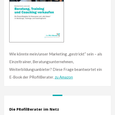
Wie könnte mein/unser Marketing „gestrickt“ sein – als
Einzeltrainer, Beratungsunternehmen,
Weiterbildungsanbieter? Diese Frage beantwortet ein
E-Book der PRofilBerater.
zu Amazon
Die PRofilBerater im Netz