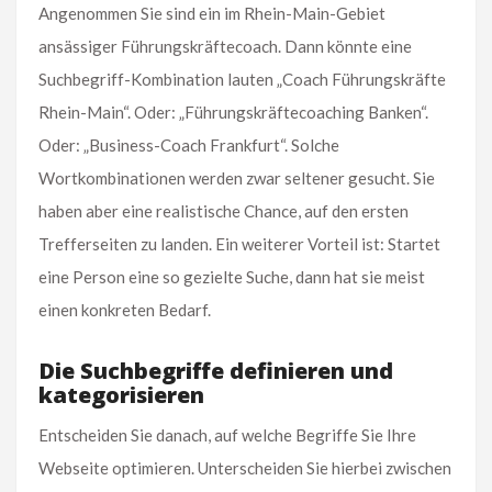
Angenommen Sie sind ein im Rhein-Main-Gebiet
ansässiger Führungskräftecoach. Dann könnte eine
Suchbegriff-Kombination lauten „Coach Führungskräfte
Rhein-Main“. Oder: „Führungskräftecoaching Banken“.
Oder: „Business-Coach Frankfurt“. Solche
Wortkombinationen werden zwar seltener gesucht. Sie
haben aber eine realistische Chance, auf den ersten
Trefferseiten zu landen. Ein weiterer Vorteil ist: Startet
eine Person eine so gezielte Suche, dann hat sie meist
einen konkreten Bedarf.
Die Suchbegriffe definieren und
kategorisieren
Entscheiden Sie danach, auf welche Begriffe Sie Ihre
Webseite optimieren. Unterscheiden Sie hierbei zwischen