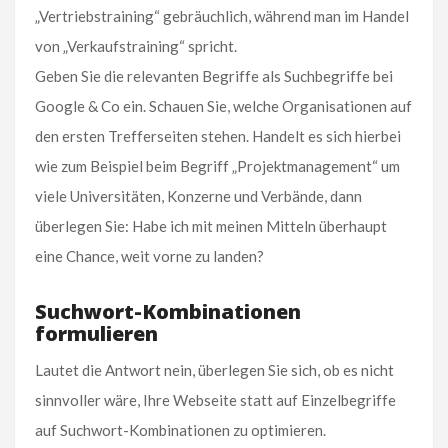
„Vertriebstraining“ gebräuchlich, während man im Handel
von „Verkaufstraining“ spricht.
Geben Sie die relevanten Begriffe als Suchbegriffe bei
Google & Co ein. Schauen Sie, welche Organisationen auf
den ersten Trefferseiten stehen. Handelt es sich hierbei
wie zum Beispiel beim Begriff „Projektmanagement“ um
viele Universitäten, Konzerne und Verbände, dann
überlegen Sie: Habe ich mit meinen Mitteln überhaupt
eine Chance, weit vorne zu landen?
Suchwort-Kombinationen
formulieren
Lautet die Antwort nein, überlegen Sie sich, ob es nicht
sinnvoller wäre, Ihre Webseite statt auf Einzelbegriffe
auf Suchwort-Kombinationen zu optimieren.