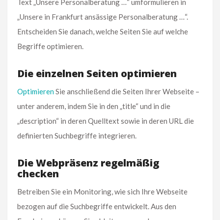
Text „Unsere Personalberatung …“ umformulieren in
„Unsere in Frankfurt ansässige Personalberatung …“.
Entscheiden Sie danach, welche Seiten Sie auf welche
Begriffe optimieren.
Die einzelnen Seiten optimieren
Optimieren
Sie anschließend die Seiten Ihrer Webseite –
unter anderem, indem Sie in den „title“ und in die
„description“ in deren Quelltext sowie in deren URL die
definierten Suchbegriffe integrieren.
Die Webpräsenz regelmäßig
checken
Betreiben Sie ein Monitoring, wie sich Ihre Webseite
bezogen auf die Suchbegriffe entwickelt. Aus den