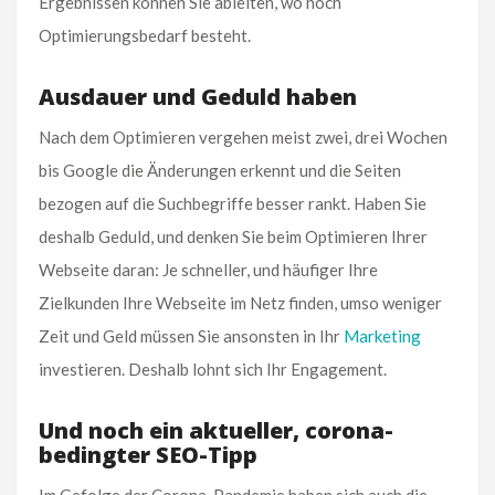
Ergebnissen können Sie ableiten, wo noch
Optimierungsbedarf besteht.
Ausdauer und Geduld haben
Nach dem Optimieren vergehen meist zwei, drei Wochen
bis Google die Änderungen erkennt und die Seiten
bezogen auf die Suchbegriffe besser rankt. Haben Sie
deshalb Geduld, und denken Sie beim Optimieren Ihrer
Webseite daran: Je schneller, und häufiger Ihre
Zielkunden Ihre Webseite im Netz finden, umso weniger
Zeit und Geld müssen Sie ansonsten in Ihr
Marketing
investieren. Deshalb lohnt sich Ihr Engagement.
Und noch ein aktueller, corona-
bedingter SEO-Tipp