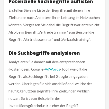
Potenzielle Suchbegriffe auflisten
Erstellen Sie eine Liste der Begriffe, mit denen Ihre
Zielkunden nach Anbietern Ihrer Leistung im Netz suchen
könnten. Vergessen Sie dabei die Begriffsvarianten nicht.
Also beim Begriff „Vertriebstraining“ zum Beispiel die
Begriffe „Vertriebsseminar“ und „Verkaufstraining“.
Die Suchbegriffe analysieren
Analysieren Sie danach mit dem entsprechenden
(kostenlosen) Google-
AdWords
-Tool, wie oft die
Begriffe als Suchbegriffe bei Google eingegeben
werden. Überlegen Sie sich anschließend, welche der
häufig genutzten Begriffe Ihre Zielkunden wirklich
nutzen. So ist zum Beispiel in der
Investitionsgüterindustrie eher der Begriff