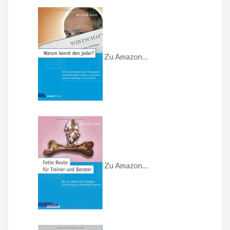
Zu Amazon…
Zu Amazon…