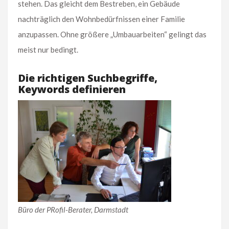
stehen. Das gleicht dem Bestreben, ein Gebäude
nachträglich den Wohnbedürfnissen einer Familie
anzupassen. Ohne größere „Umbauarbeiten“ gelingt das
meist nur bedingt.
Die richtigen Suchbegriffe,
Keywords definieren
Büro der PRofil-Berater, Darmstadt