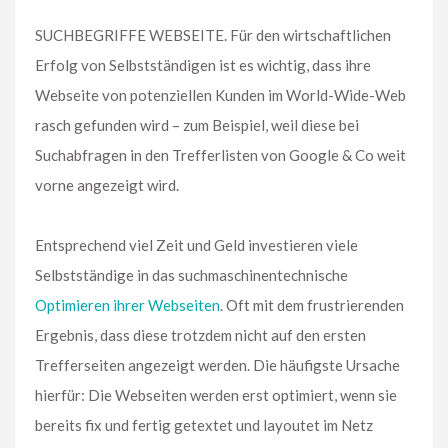
SUCHBEGRIFFE WEBSEITE. Für den wirtschaftlichen
Erfolg von Selbstständigen ist es wichtig, dass ihre
Webseite von potenziellen Kunden im World-Wide-Web
rasch gefunden wird – zum Beispiel, weil diese bei
Suchabfragen in den Trefferlisten von Google & Co weit
vorne angezeigt wird.
Entsprechend viel Zeit und Geld investieren viele
Selbstständige in das suchmaschinentechnische
Optimieren ihrer Webseiten
. Oft mit dem frustrierenden
Ergebnis, dass diese trotzdem nicht auf den ersten
Trefferseiten angezeigt werden. Die häufigste Ursache
hierfür: Die Webseiten werden erst optimiert, wenn sie
bereits fix und fertig getextet und layoutet im Netz