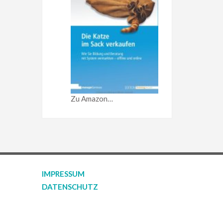
Zu Amazon…
IMPRESSUM
DATENSCHUTZ