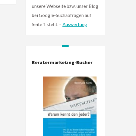
unsere Webseite bzw. unser Blog
bei Google-Suchabfragen auf
Seite 1 steht. –
Auswertung
Beratermarketing-Bücher