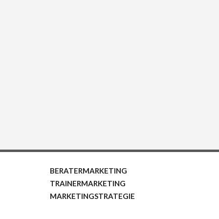
BERATERMARKETING
TRAINERMARKETING
MARKETINGSTRATEGIE