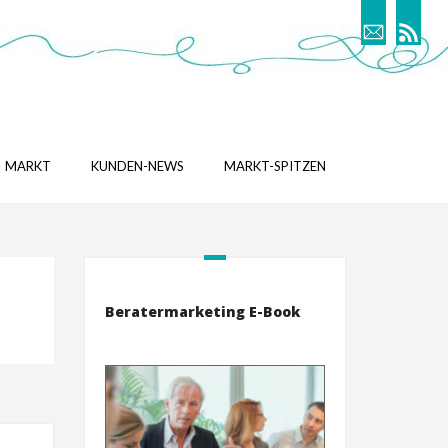
MARKT
KUNDEN-NEWS
MARKT-SPITZEN
Beratermarketing E-Book