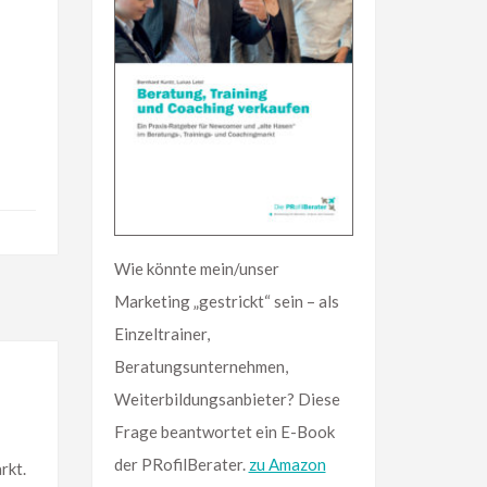
Wie könnte mein/unser
Marketing „gestrickt“ sein – als
Einzeltrainer,
Beratungsunternehmen,
Weiterbildungsanbieter? Diese
Frage beantwortet ein E-Book
der PRofilBerater.
zu Amazon
rkt.