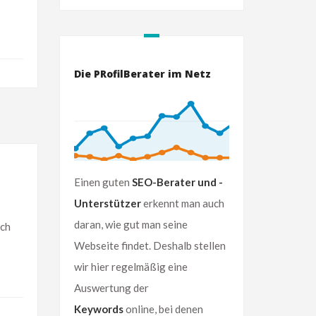
Die PRofilBerater im Netz
Einen guten
SEO-Berater und -
Unterstützer
erkennt man auch
daran, wie gut man seine
ch
Webseite findet. Deshalb stellen
wir hier regelmäßig eine
Auswertung der
Keywords
online, bei denen