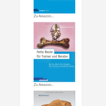
Zu Amazon…
Zu Amazon…