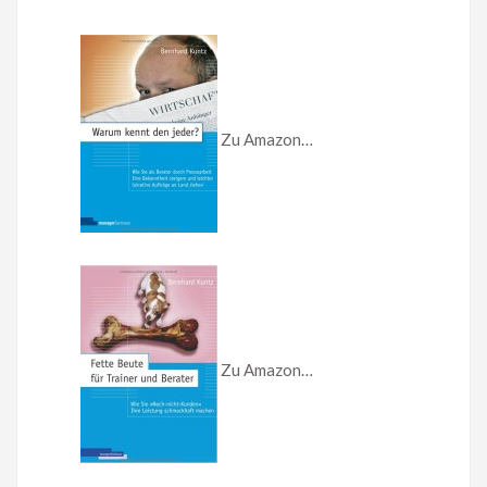
Zu Amazon…
Zu Amazon…