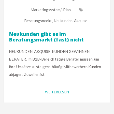
Marketingsystem/-Plan
Beratungsmarkt
,
Neukunden-Akquise
Neukunden gibt es im
Beratungsmarkt (fast) nicht
NEUKUNDEN-AKQUISE, KUNDEN GEWINNEN
BERATER. Im B2B-Bereich tätige Berater müssen, um
ihre Umsätze zu steigern, häufig Mitbewerbern Kunden
abjagen. Zuweilen ist
WEITERLESEN