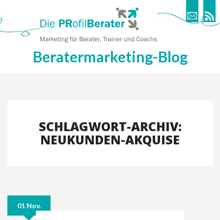
Beratermarketing-Blog
SCHLAGWORT-ARCHIV:
NEUKUNDEN-AKQUISE
01 Nov.