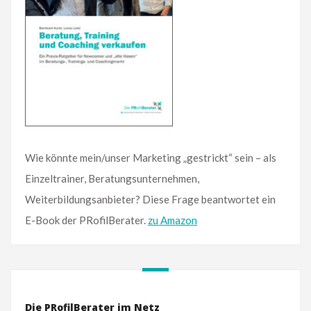
Wie könnte mein/unser Marketing „gestrickt“ sein – als
Einzeltrainer, Beratungsunternehmen,
Weiterbildungsanbieter? Diese Frage beantwortet ein
E-Book der PRofilBerater.
zu Amazon
Die PRofilBerater im Netz