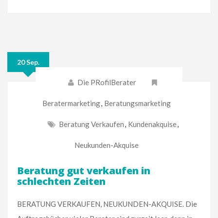
20 Sep.
Die PRofilBerater
Beratermarketing
,
Beratungsmarketing
Beratung Verkaufen
,
Kundenakquise
,
Neukunden-Akquise
Beratung gut verkaufen in
schlechten Zeiten
BERATUNG VERKAUFEN, NEUKUNDEN-AKQUISE. Die