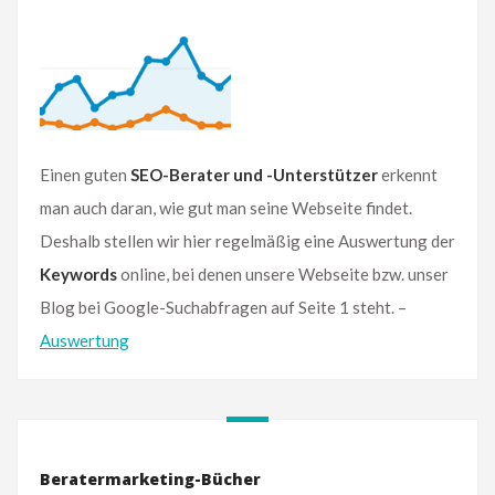
Einen guten
SEO-Berater und -Unterstützer
erkennt
man auch daran, wie gut man seine Webseite findet.
Deshalb stellen wir hier regelmäßig eine Auswertung der
Keywords
online, bei denen unsere Webseite bzw. unser
Blog bei Google-Suchabfragen auf Seite 1 steht. –
Auswertung
Beratermarketing-Bücher