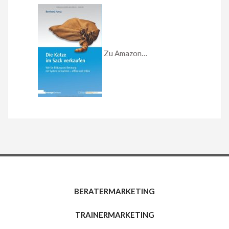
Zu Amazon…
BERATERMARKETING
TRAINERMARKETING