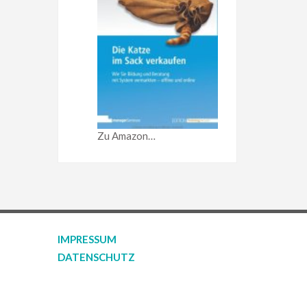
Zu Amazon…
IMPRESSUM
DATENSCHUTZ