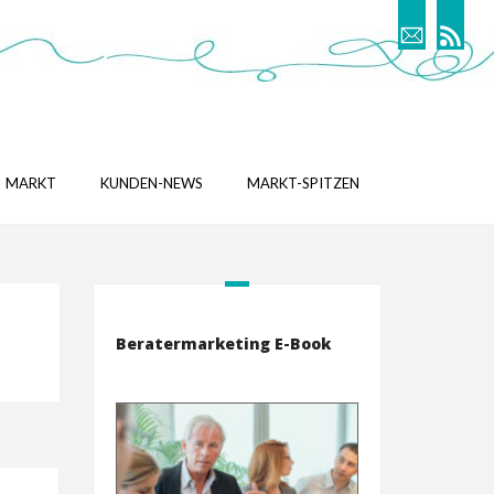
MARKT
KUNDEN-NEWS
MARKT-SPITZEN
Beratermarketing E-Book