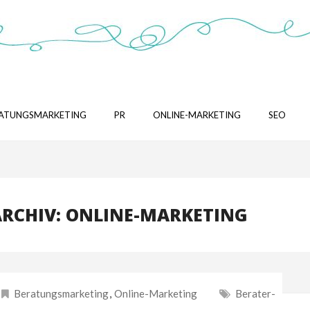
ATUNGSMARKETING
PR
ONLINE-MARKETING
SEO
RCHIV: ONLINE-MARKETING
Beratungsmarketing
,
Online-Marketing
Berater-