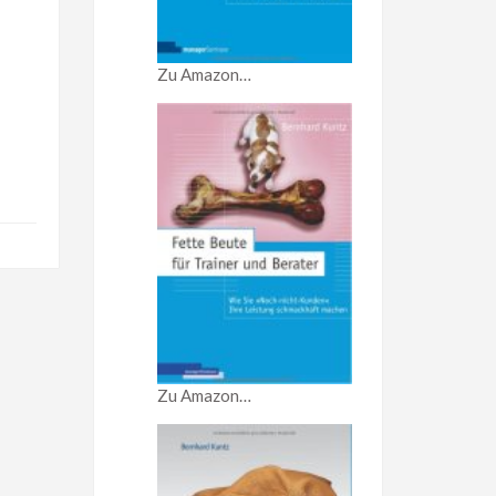
Zu Amazon…
Zu Amazon…