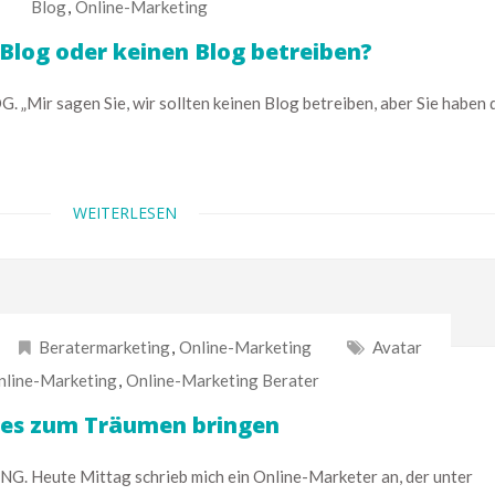
Blog
,
Online-Marketing
Blog oder keinen Blog betreiben?
r sagen Sie, wir sollten keinen Blog betreiben, aber Sie haben 
WEITERLESEN
Beratermarketing
,
Online-Marketing
Avatar
nline-Marketing
,
Online-Marketing Berater
hes zum Träumen bringen
eute Mittag schrieb mich ein Online-Marketer an, der unter