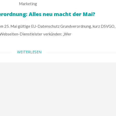
Marketing
rordnung: Alles neu macht der Mai?
 25. Mai gültige EU-Datenschutz Grundverordnung, kurz DSVGO,
e Webseiten-Dienstleister verkünden: „Wer
WEITERLESEN