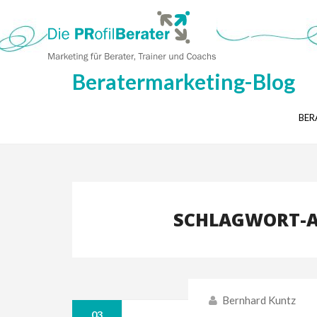
Beratermarketing-Blog
BER
SCHLAGWORT-A
Bernhard Kuntz
03