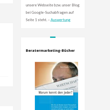
unsere Webseite bzw. unser Blog
bei Google-Suchabfragen auf
Seite 1 steht. –
Auswertung
Beratermarketing-Bücher