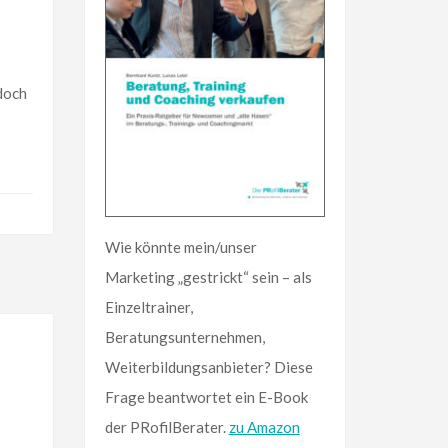
doch
Wie könnte mein/unser
Marketing „gestrickt“ sein – als
Einzeltrainer,
Beratungsunternehmen,
Weiterbildungsanbieter? Diese
Frage beantwortet ein E-Book
der PRofilBerater.
zu Amazon