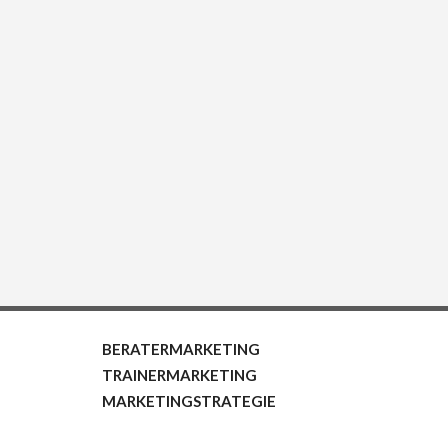
BERATERMARKETING
TRAINERMARKETING
MARKETINGSTRATEGIE