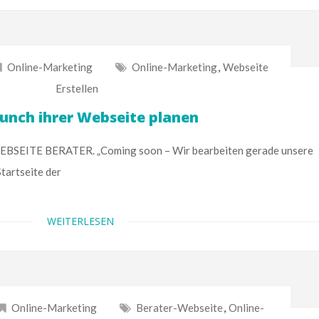
Online-Marketing
Online-Marketing
,
Webseite
Erstellen
unch ihrer Webseite planen
ITE BERATER. „Coming soon – Wir bearbeiten gerade unsere
Startseite der
WEITERLESEN
Online-Marketing
Berater-Webseite
,
Online-