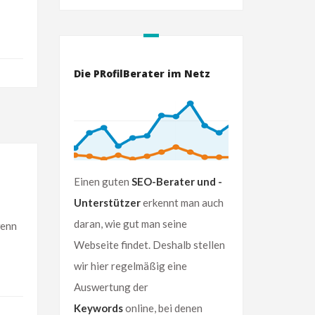
Die PRofilBerater im Netz
Einen guten
SEO-Berater und -
Unterstützer
erkennt man auch
daran, wie gut man seine
wenn
Webseite findet. Deshalb stellen
wir hier regelmäßig eine
Auswertung der
Keywords
online, bei denen