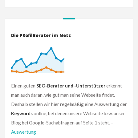
Die PRofilBerater im Netz
Einen guten
SEO-Berater und -Unterstützer
erkennt
man auch daran, wie gut man seine Webseite findet.
Deshalb stellen wir hier regelmäßig eine Auswertung der
Keywords
online, bei denen unsere Webseite bzw. unser
Blog bei Google-Suchabfragen auf Seite 1 steht. –
Auswertung