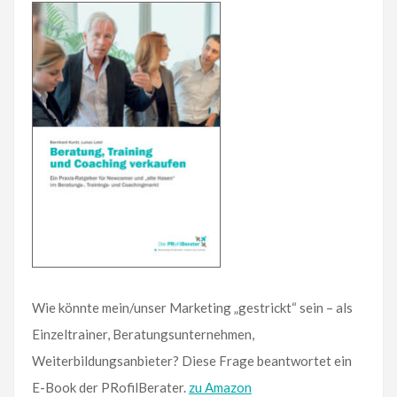
Wie könnte mein/unser Marketing „gestrickt“ sein – als
Einzeltrainer, Beratungsunternehmen,
Weiterbildungsanbieter? Diese Frage beantwortet ein
E-Book der PRofilBerater.
zu Amazon