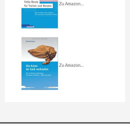
Zu Amazon…
Zu Amazon…