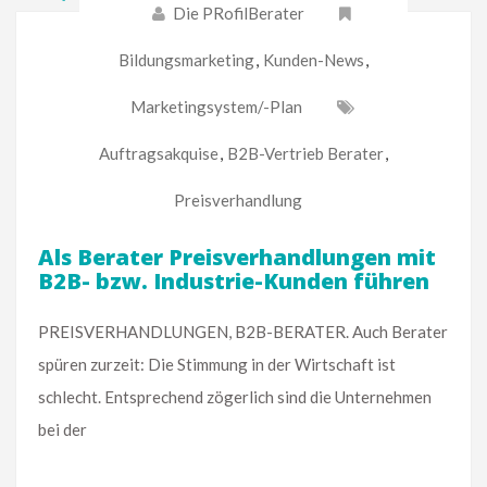
Die PRofilBerater
Bildungsmarketing
,
Kunden-News
,
Marketingsystem/-Plan
Auftragsakquise
,
B2B-Vertrieb Berater
,
Preisverhandlung
Als Berater Preisverhandlungen mit
B2B- bzw. Industrie-Kunden führen
PREISVERHANDLUNGEN, B2B-BERATER. Auch Berater
spüren zurzeit: Die Stimmung in der Wirtschaft ist
schlecht. Entsprechend zögerlich sind die Unternehmen
bei der