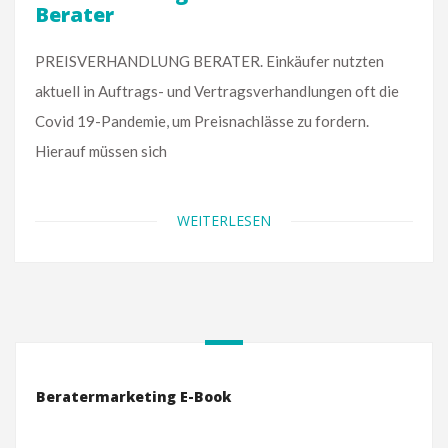
Berater
PREISVERHANDLUNG BERATER. Einkäufer nutzten
aktuell in Auftrags- und Vertragsverhandlungen oft die
Covid 19-Pandemie, um Preisnachlässe zu fordern.
Hierauf müssen sich
WEITERLESEN
Beratermarketing E-Book