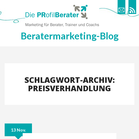
Beratermarketing-Blog
SCHLAGWORT-ARCHIV:
PREISVERHANDLUNG
13 Nov.