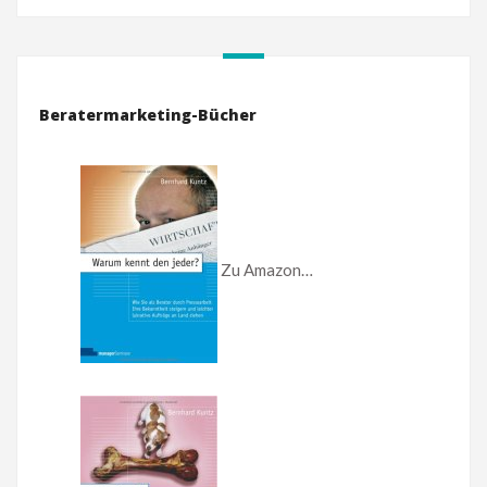
Beratermarketing-Bücher
Zu Amazon…