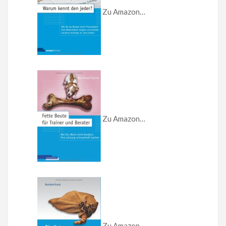
Zu Amazon…
Zu Amazon…
Zu Amazon…