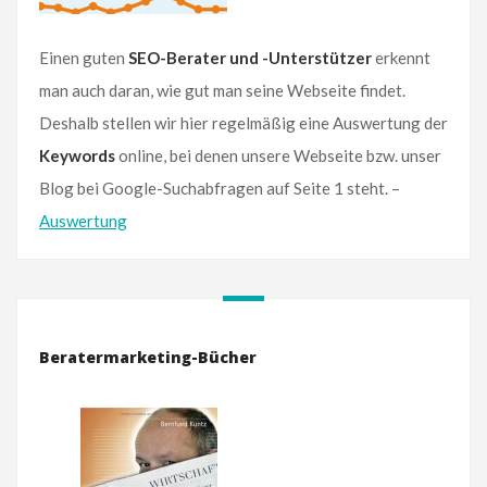
Einen guten
SEO-Berater und -Unterstützer
erkennt
man auch daran, wie gut man seine Webseite findet.
Deshalb stellen wir hier regelmäßig eine Auswertung der
Keywords
online, bei denen unsere Webseite bzw. unser
Blog bei Google-Suchabfragen auf Seite 1 steht. –
Auswertung
Beratermarketing-Bücher