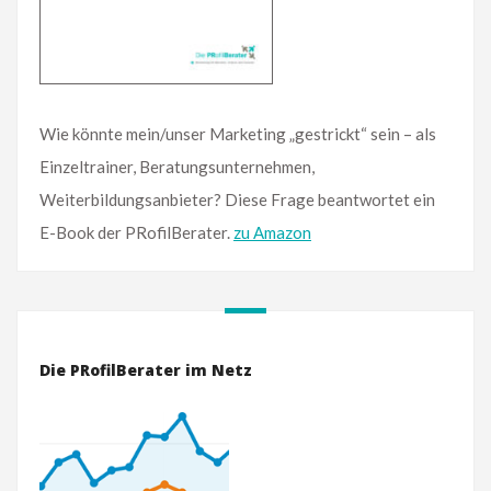
Wie könnte mein/unser Marketing „gestrickt“ sein – als
Einzeltrainer, Beratungsunternehmen,
Weiterbildungsanbieter? Diese Frage beantwortet ein
E-Book der PRofilBerater.
zu Amazon
Die PRofilBerater im Netz