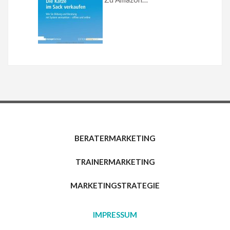
BERATERMARKETING
TRAINERMARKETING
MARKETINGSTRATEGIE
IMPRESSUM