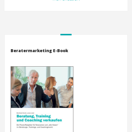
Beratermarketing E-Book