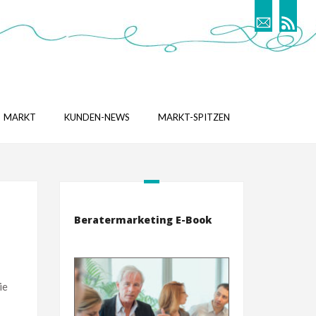
MARKT
KUNDEN-NEWS
MARKT-SPITZEN
Beratermarketing E-Book
ie