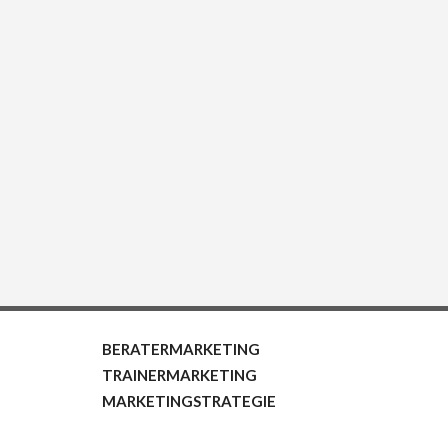
BERATERMARKETING
TRAINERMARKETING
MARKETINGSTRATEGIE