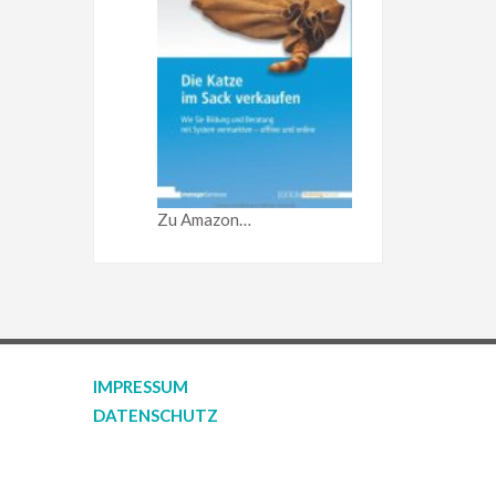
Zu Amazon…
IMPRESSUM
DATENSCHUTZ