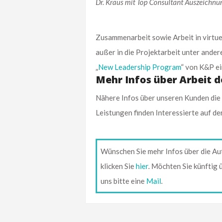
Dr. Kraus mit Top Consultant Auszeichnu
Zusammenarbeit sowie Arbeit in virtu
außer in die Projektarbeit unter ande
„
New Leadership Program
“ von K&P ei
Mehr Infos über Arbeit 
Nähere Infos über unseren Kunden die 
Leistungen finden Interessierte auf 
Wünschen Sie mehr Infos über die Au
klicken Sie
hier
. Möchten Sie künftig
uns bitte eine
Mail
.