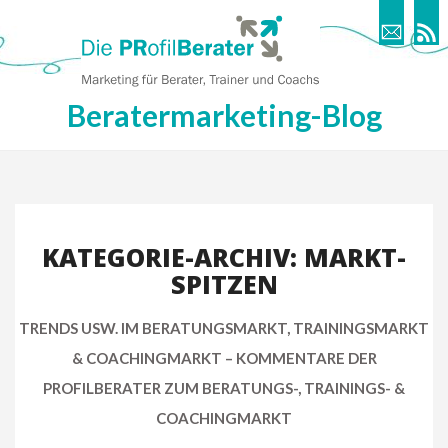
Beratermarketing-Blog
KATEGORIE-ARCHIV: MARKT-
SPITZEN
TRENDS USW. IM BERATUNGSMARKT, TRAININGSMARKT
& COACHINGMARKT – KOMMENTARE DER
PROFILBERATER ZUM BERATUNGS-, TRAININGS- &
COACHINGMARKT