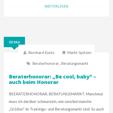
WEITERLESEN
02 Mai
Bernhard Kuntz
Markt-Spitzen
Beraterhonorar
,
Beratungsmarkt
Beraterhonorar: „Be cool, baby“ –
auch beim Honorar
BEERATERHONORAR, BERATUNGSMARKT. Manchmal
muss ich darüber schmunzeln, wie sensibel manche
„Größen“ im Trainings- und Beratungsmarkt sind. So auch