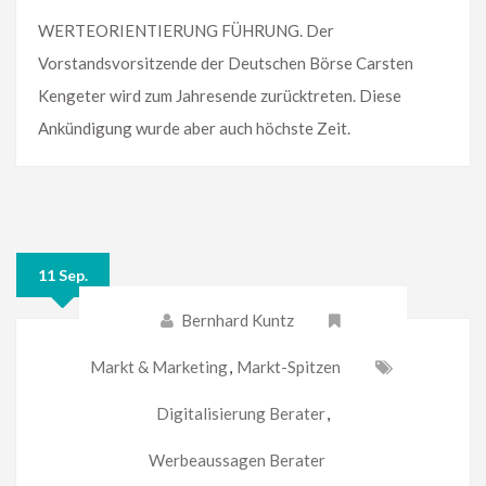
WERTEORIENTIERUNG FÜHRUNG. Der
Vorstandsvorsitzende der Deutschen Börse Carsten
Kengeter wird zum Jahresende zurücktreten. Diese
Ankündigung wurde aber auch höchste Zeit.
11 Sep.
Bernhard Kuntz
Markt & Marketing
,
Markt-Spitzen
Digitalisierung Berater
,
Werbeaussagen Berater