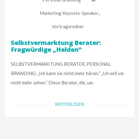
Marketing Keynote-Speaker
,
Vortragsredner
Selbstvermarktung Berater:
Fragwürdige „Helden“
SELBSTVERMARKTUNG BERATER, PERSONAL
BRANDING. „Ich kann sie nicht mehr hören.“ „Ich will sie
nicht mehr sehen.“ Diese Berater, die, um
WEITERLESEN