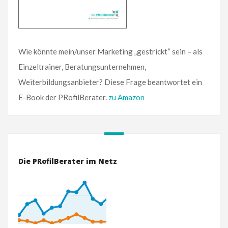
Wie könnte mein/unser Marketing „gestrickt“ sein – als
Einzeltrainer, Beratungsunternehmen,
Weiterbildungsanbieter? Diese Frage beantwortet ein
E-Book der PRofilBerater.
zu Amazon
Die PRofilBerater im Netz