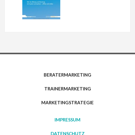
BERATERMARKETING
TRAINERMARKETING
MARKETINGSTRATEGIE
IMPRESSUM
DATENSCHUTZ