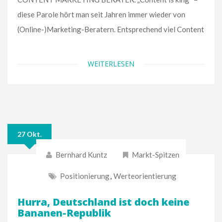
diese Parole hört man seit Jahren immer wieder von
(Online-)Marketing-Beratern. Entsprechend viel Content
WEITERLESEN
27 Okt.
Bernhard Kuntz
Markt-Spitzen
Positionierung
,
Werteorientierung
Hurra, Deutschland ist doch keine
Bananen-Republik