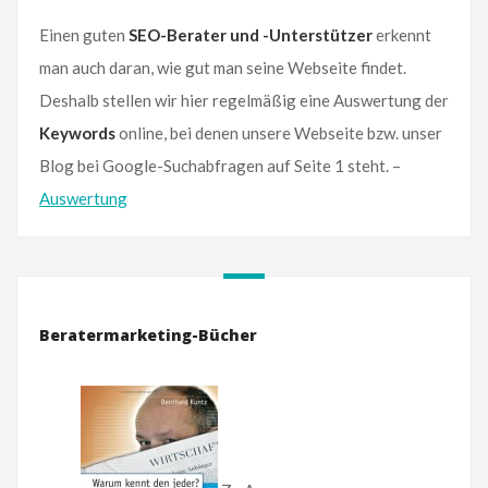
Einen guten
SEO-Berater und -Unterstützer
erkennt
man auch daran, wie gut man seine Webseite findet.
Deshalb stellen wir hier regelmäßig eine Auswertung der
Keywords
online, bei denen unsere Webseite bzw. unser
Blog bei Google-Suchabfragen auf Seite 1 steht. –
Auswertung
Beratermarketing-Bücher