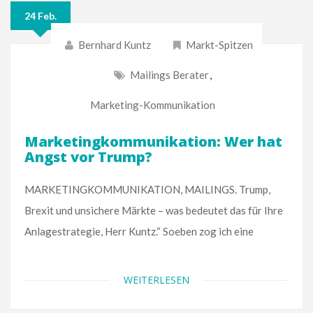
24 Feb.
Bernhard Kuntz
Markt-Spitzen
Mailings Berater
,
Marketing-Kommunikation
Marketingkommunikation: Wer hat
Angst vor Trump?
MARKETINGKOMMUNIKATION, MAILINGS. Trump,
Brexit und unsichere Märkte – was bedeutet das für Ihre
Anlagestrategie, Herr Kuntz.“ Soeben zog ich eine
WEITERLESEN