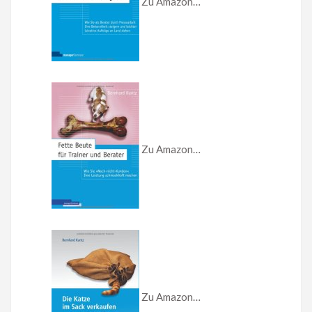
Zu Amazon…
Zu Amazon…
Zu Amazon…