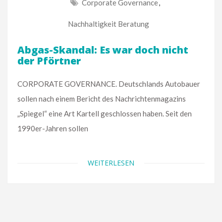
Corporate Governance
,
Nachhaltigkeit Beratung
Abgas-Skandal: Es war doch nicht
der Pförtner
CORPORATE GOVERNANCE. Deutschlands Autobauer
sollen nach einem Bericht des Nachrichtenmagazins
„Spiegel“ eine Art Kartell geschlossen haben. Seit den
1990er-Jahren sollen
WEITERLESEN