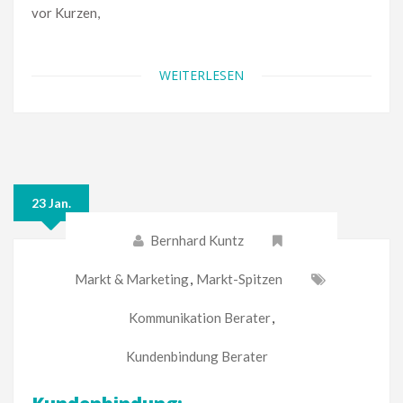
vor Kurzen,
WEITERLESEN
23 Jan.
Bernhard Kuntz
Markt & Marketing
,
Markt-Spitzen
Kommunikation Berater
,
Kundenbindung Berater