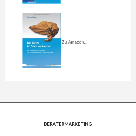
Zu Amazon…
BERATERMARKETING