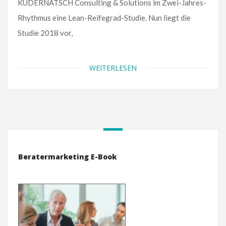
KUDERNATSCH Consulting & Solutions im Zwei-Jahres-
Rhythmus eine Lean-Reifegrad-Studie. Nun liegt die
Studie 2018 vor,
WEITERLESEN
Beratermarketing E-Book