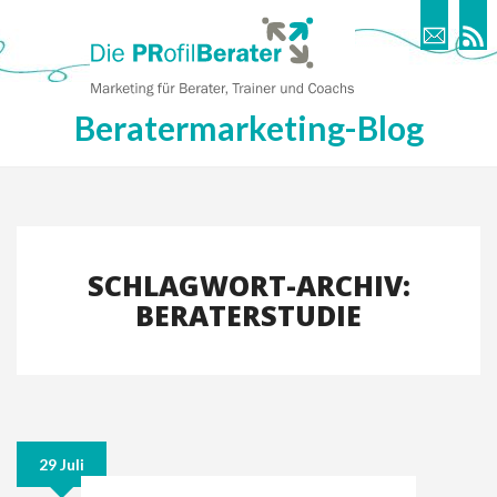
Beratermarketing-Blog
SCHLAGWORT-ARCHIV:
BERATERSTUDIE
29 Juli