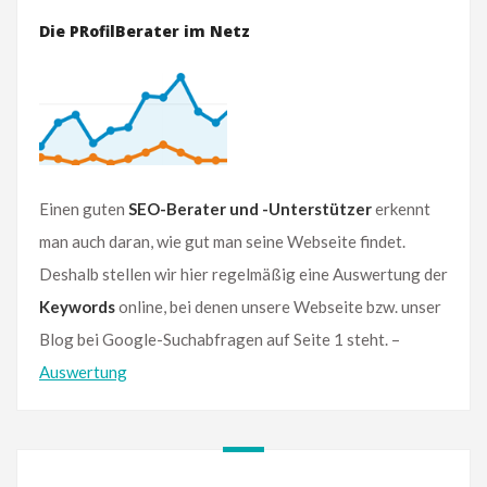
Die PRofilBerater im Netz
Einen guten
SEO-Berater und -Unterstützer
erkennt
man auch daran, wie gut man seine Webseite findet.
Deshalb stellen wir hier regelmäßig eine Auswertung der
Keywords
online, bei denen unsere Webseite bzw. unser
Blog bei Google-Suchabfragen auf Seite 1 steht. –
Auswertung