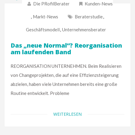
Die PRofilBerater
Kunden-News
,
Markt-News
Beraterstudie
,
Geschäftsmodell
,
Unternehmensberater
Das „neue Normal“? Reorganisation
am laufenden Band
REORGANISATION UNTERNEHMEN. Beim Realisieren
von Changeprojekten, die auf eine Effizienzsteigerung
abzielen, haben viele Unternehmen bereits eine große
Routine entwickelt. Probleme
WEITERLESEN