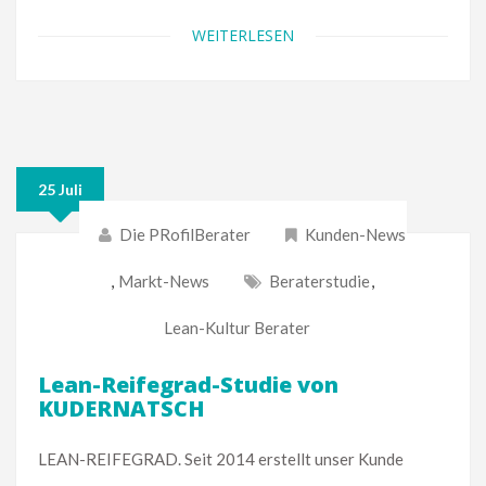
WEITERLESEN
25 Juli
Die PRofilBerater
Kunden-News
,
Markt-News
Beraterstudie
,
Lean-Kultur Berater
Lean-Reifegrad-Studie von
KUDERNATSCH
LEAN-REIFEGRAD. Seit 2014 erstellt unser Kunde