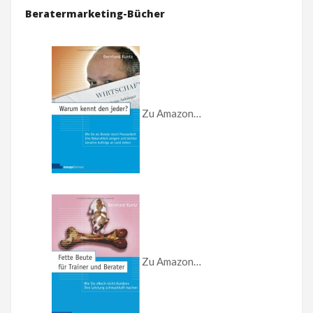
Beratermarketing-Bücher
Zu Amazon…
Zu Amazon…