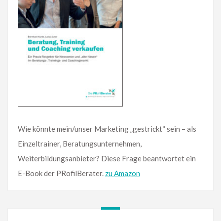
Wie könnte mein/unser Marketing „gestrickt“ sein – als
Einzeltrainer, Beratungsunternehmen,
Weiterbildungsanbieter? Diese Frage beantwortet ein
E-Book der PRofilBerater.
zu Amazon