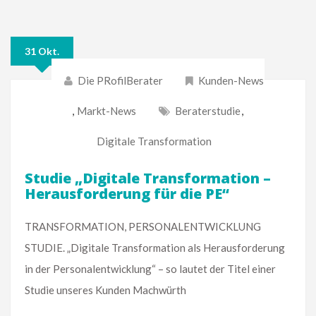
31 Okt.
Die PRofilBerater
Kunden-News
,
Markt-News
Beraterstudie
,
Digitale Transformation
Studie „Digitale Transformation –
Herausforderung für die PE“
TRANSFORMATION, PERSONALENTWICKLUNG
STUDIE. „Digitale Transformation als Herausforderung
in der Personalentwicklung“ – so lautet der Titel einer
Studie unseres Kunden Machwürth