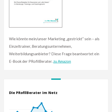
Wie könnte mein/unser Marketing „gestrickt“ sein – als
Einzeltrainer, Beratungsunternehmen,
Weiterbildungsanbieter? Diese Frage beantwortet ein
E-Book der PRofilBerater.
zu Amazon
Die PRofilBerater im Netz