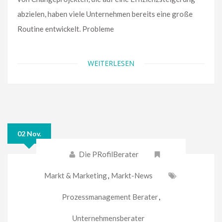
abzielen, haben viele Unternehmen bereits eine große
Routine entwickelt. Probleme
WEITERLESEN
02 Nov.
Die PRofilBerater
Markt & Marketing
,
Markt-News
Prozessmanagement Berater
,
Unternehmensberater