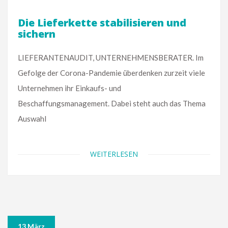
Die Lieferkette stabilisieren und
sichern
LIEFERANTENAUDIT, UNTERNEHMENSBERATER. Im
Gefolge der Corona-Pandemie überdenken zurzeit viele
Unternehmen ihr Einkaufs- und
Beschaffungsmanagement. Dabei steht auch das Thema
Auswahl
WEITERLESEN
13 März