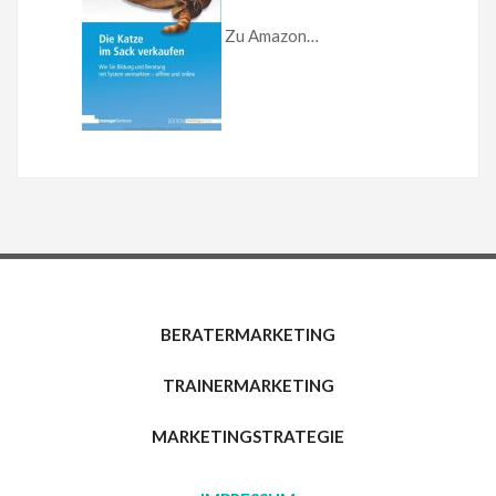
Zu Amazon…
BERATERMARKETING
TRAINERMARKETING
MARKETINGSTRATEGIE