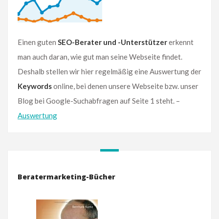
Einen guten
SEO-Berater und -Unterstützer
erkennt
man auch daran, wie gut man seine Webseite findet.
Deshalb stellen wir hier regelmäßig eine Auswertung der
Keywords
online, bei denen unsere Webseite bzw. unser
Blog bei Google-Suchabfragen auf Seite 1 steht. –
Auswertung
Beratermarketing-Bücher