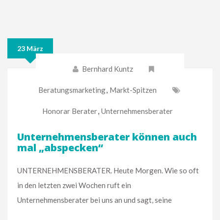
23 März
Bernhard Kuntz
Beratungsmarketing
,
Markt-Spitzen
Honorar Berater
,
Unternehmensberater
Unternehmensberater können auch
mal „abspecken“
UNTERNEHMENSBERATER. Heute Morgen. Wie so oft
in den letzten zwei Wochen ruft ein
Unternehmensberater bei uns an und sagt, seine