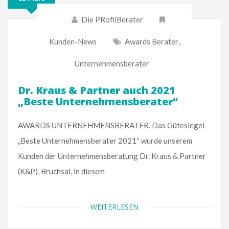
Die PRofilBerater
Kunden-News
Awards Berater
,
Unternehmensberater
Dr. Kraus & Partner auch 2021
„Beste Unternehmensberater“
AWARDS UNTERNEHMENSBERATER. Das Gütesiegel
„Beste Unternehmensberater 2021“ wurde unserem
Kunden der Unternehmensberatung Dr. Kraus & Partner
(K&P), Bruchsal, in diesem
WEITERLESEN