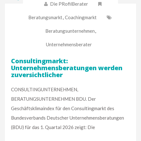
Die PRofilBerater
Beratungsmarkt
,
Coachingmarkt
Beratungsunternehmen
,
Unternehmensberater
Consultingmarkt:
Unternehmensberatungen werden
zuversichtlicher
CONSULTINGUNTERNEHMEN,
BERATUNGSUNTERNEHMEN BDU. Der
Geschäftsklimaindex für den Consultingmarkt des
Bundesverbands Deutscher Unternehmensberatungen
(BDU) für das 1. Quartal 2026 zeigt: Die