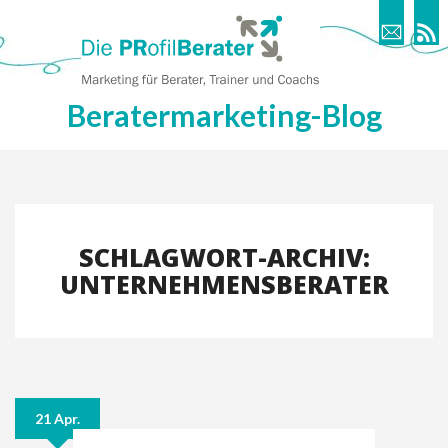
Beratermarketing-Blog
SCHLAGWORT-ARCHIV:
UNTERNEHMENSBERATER
21 Apr.