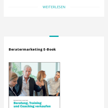
WEITERLESEN
Beratermarketing E-Book