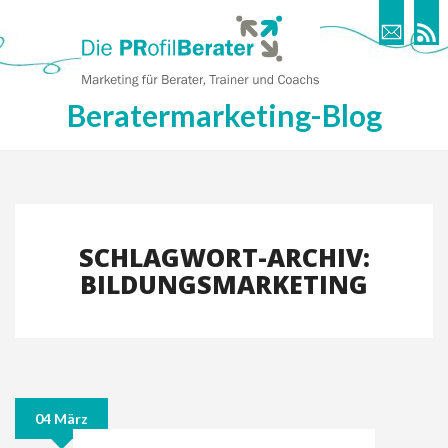
Beratermarketing-Blog
SCHLAGWORT-ARCHIV:
BILDUNGSMARKETING
04 März