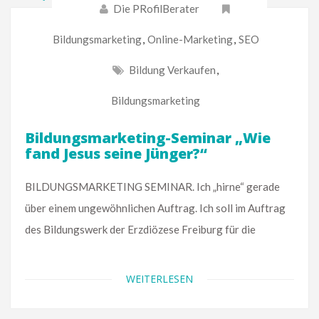
Die PRofilBerater
Bildungsmarketing
,
Online-Marketing
,
SEO
Bildung Verkaufen
,
Bildungsmarketing
Bildungsmarketing-Seminar „Wie
fand Jesus seine Jünger?“
BILDUNGSMARKETING SEMINAR. Ich „hirne“ gerade
über einem ungewöhnlichen Auftrag. Ich soll im Auftrag
des Bildungswerk der Erzdiözese Freiburg für die
WEITERLESEN