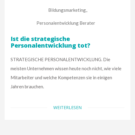
Bildungsmarketing
,
Personalentwicklung Berater
Ist die strategische
Personalentwicklung tot?
STRATEGISCHE PERSONALENTWICKLUNG. Die
meisten Unternehmen wissen heute noch nicht, wie viele
Mitarbeiter und welche Kompetenzen sie in einigen
Jahren brauchen.
WEITERLESEN