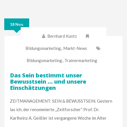
18 Nov.
Bernhard Kuntz
Bildungsmarketing
,
Markt-News
Bildungsmarketing
,
Trainermarketing
Das Sein bestimmt unser
Bewusstsein … und unsere
Einschätzungen
ZEITMANAGEMENT: SEIN & BEWUSSTSEIN. Gestern
las ich, der renommierte „Zeitforscher“ Prof. Dr.
Karlheinz A. Geißler ist vergangene Woche im Alter