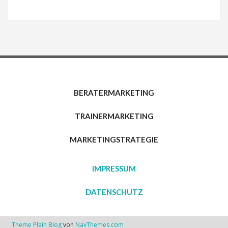
BERATERMARKETING
TRAINERMARKETING
MARKETINGSTRATEGIE
IMPRESSUM
DATENSCHUTZ
Theme Plain Blog
von
NavThemes.com