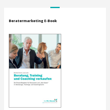
Beratermarketing E-Book