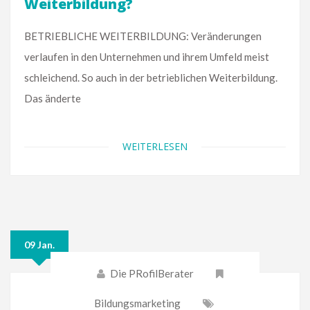
Weiterbildung?
BETRIEBLICHE WEITERBILDUNG: Veränderungen
verlaufen in den Unternehmen und ihrem Umfeld meist
schleichend. So auch in der betrieblichen Weiterbildung.
Das änderte
WEITERLESEN
09 Jan.
Die PRofilBerater
Bildungsmarketing