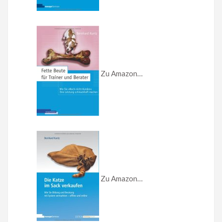
Zu Amazon…
Zu Amazon…