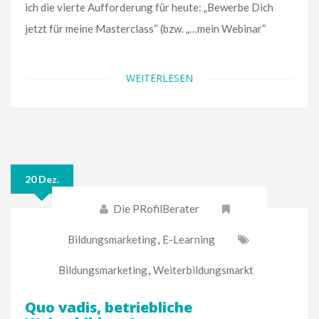
ich die vierte Aufforderung für heute: „Bewerbe Dich
jetzt für meine Masterclass“ (bzw. „…mein Webinar“
WEITERLESEN
20 Dez.
Die PRofilBerater
Bildungsmarketing
,
E-Learning
Bildungsmarketing
,
Weiterbildungsmarkt
Quo vadis, betriebliche