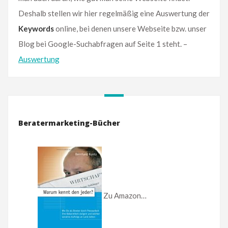
Deshalb stellen wir hier regelmäßig eine Auswertung der
Keywords
online, bei denen unsere Webseite bzw. unser
Blog bei Google-Suchabfragen auf Seite 1 steht. –
Auswertung
Beratermarketing-Bücher
Zu Amazon…