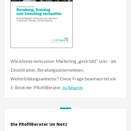
Wie könnte mein/unser Marketing „gestrickt“ sein – als
Einzeltrainer, Beratungsunternehmen,
Weiterbildungsanbieter? Diese Frage beantwortet ein
E-Book der PRofilBerater.
zu Amazon
Die PRofilBerater im Netz