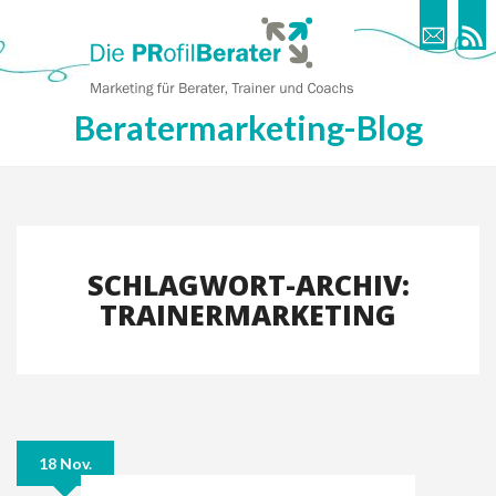
Beratermarketing-Blog
SCHLAGWORT-ARCHIV:
TRAINERMARKETING
18 Nov.