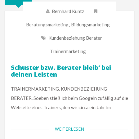
Bernhard Kuntz
Beratungsmarketing
,
Bildungsmarketing
Kundenbeziehung Berater
,
Trainermarketing
Schuster bzw. Berater bleib‘ bei
deinen Leisten
TRAINERMARKETING, KUNDENBEZIEHUNG
BERATER. Soeben stieß ich beim Googeln zufällig auf die
Webseite eines Trainers, den wir circa ein Jahr im
WEITERLESEN