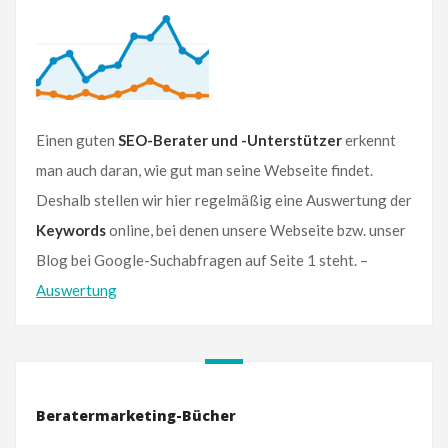
Einen guten
SEO-Berater und -Unterstützer
erkennt
man auch daran, wie gut man seine Webseite findet.
Deshalb stellen wir hier regelmäßig eine Auswertung der
Keywords
online, bei denen unsere Webseite bzw. unser
Blog bei Google-Suchabfragen auf Seite 1 steht. –
Auswertung
Beratermarketing-Bücher