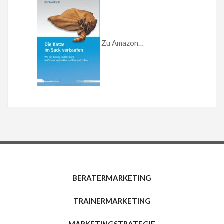
Zu Amazon…
BERATERMARKETING
TRAINERMARKETING