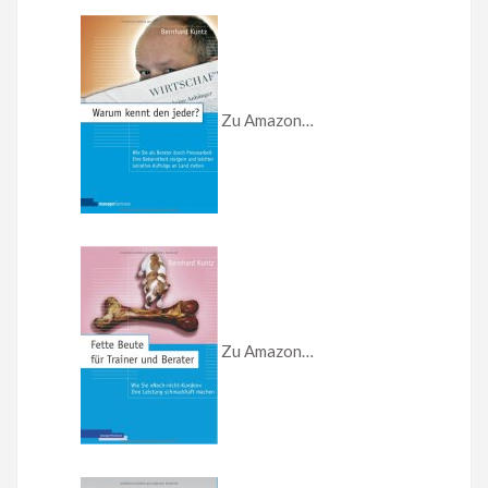
Zu Amazon…
Zu Amazon…