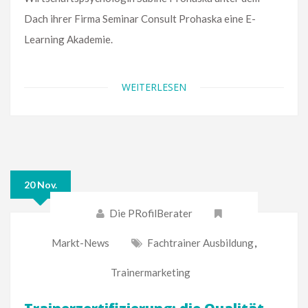
Dach ihrer Firma Seminar Consult Prohaska eine E-
Learning Akademie.
WEITERLESEN
20 Nov.
Die PRofilBerater
Markt-News
Fachtrainer Ausbildung
,
Trainermarketing