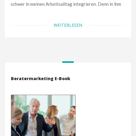
schwer in meinen Arbeitsalltag integrieren. Denn in ihm
WEITERLESEN
Beratermarketing E-Book