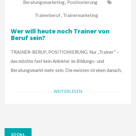
Beratungsmarketing
,
Positionierung
Trainerberuf
,
Trainermarketing
Wer will heute noch Trainer von
Beruf sein?
TRAINER-BERUF, POSITIONIERUNG. Nur „Trainer“ –
das möchte fast kein Anbieter im Bildungs- und
Beratungsmarkt mehr sein. Die meisten streben danach,
WEITERLESEN
10 Okt.