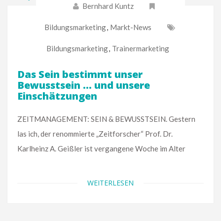
Bernhard Kuntz
Bildungsmarketing
,
Markt-News
Bildungsmarketing
,
Trainermarketing
Das Sein bestimmt unser
Bewusstsein … und unsere
Einschätzungen
ZEITMANAGEMENT: SEIN & BEWUSSTSEIN. Gestern
las ich, der renommierte „Zeitforscher“ Prof. Dr.
Karlheinz A. Geißler ist vergangene Woche im Alter
WEITERLESEN