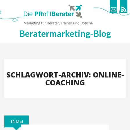
Beratermarketing-Blog
SCHLAGWORT-ARCHIV: ONLINE-
COACHING
11 Mai