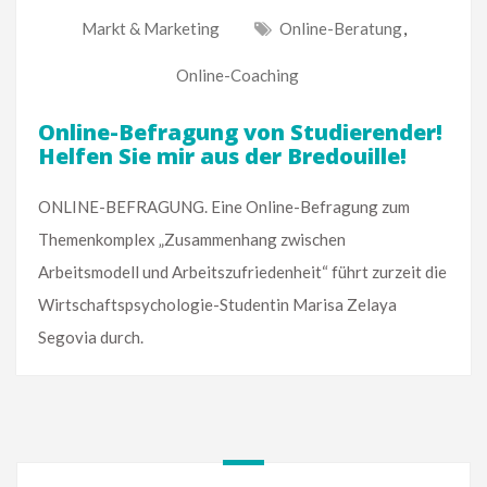
Markt & Marketing
Online-Beratung
,
Online-Coaching
Online-Befragung von Studierender!
Helfen Sie mir aus der Bredouille!
ONLINE-BEFRAGUNG. Eine Online-Befragung zum
Themenkomplex „Zusammenhang zwischen
Arbeitsmodell und Arbeitszufriedenheit“ führt zurzeit die
Wirtschaftspsychologie-Studentin Marisa Zelaya
Segovia durch.