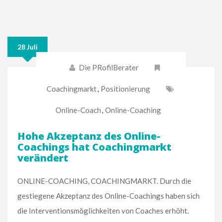
28 Juli
Die PRofilBerater
Coachingmarkt
,
Positionierung
Online-Coach
,
Online-Coaching
Hohe Akzeptanz des Online-
Coachings hat Coachingmarkt
verändert
ONLINE-COACHING, COACHINGMARKT. Durch die
gestiegene Akzeptanz des Online-Coachings haben sich
die Interventionsmöglichkeiten von Coaches erhöht.