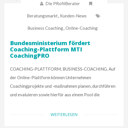
Die PRofilBerater
Beratungsmarkt
,
Kunden-News
Business Coaching
,
Online-Coaching
Bundesministerium fördert
Coaching-Plattform MTI
CoachingPRO
COACHING-PLATTFORM, BUSINESS-COACHING. Auf
der Online-Plattform können Unternehmen
Coachingprojekte und -maßnahmen planen, durchführen
und evaluieren sowie hierfür aus einem Pool die
WEITERLESEN