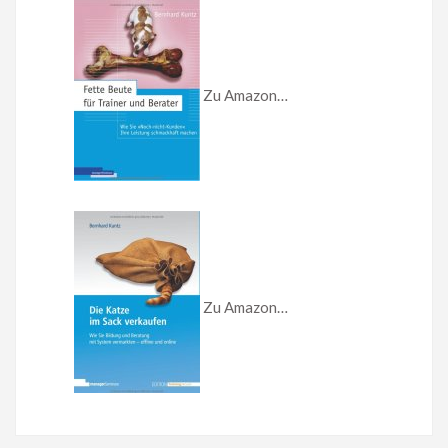
Zu Amazon…
Zu Amazon…