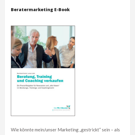
Beratermarketing E-Book
Wie könnte mein/unser Marketing „gestrickt“ sein – als