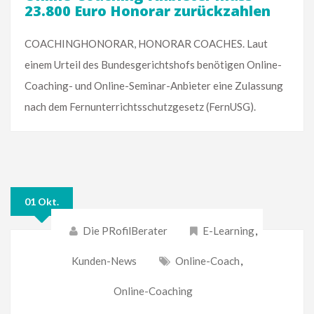
23.800 Euro Honorar zurückzahlen
COACHINGHONORAR, HONORAR COACHES. Laut
einem Urteil des Bundesgerichtshofs benötigen Online-
Coaching- und Online-Seminar-Anbieter eine Zulassung
nach dem Fernunterrichtsschutzgesetz (FernUSG).
01 Okt.
Die PRofilBerater
E-Learning
,
Kunden-News
Online-Coach
,
Online-Coaching