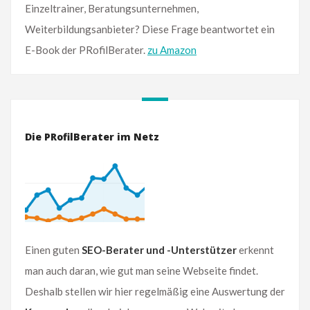
Einzeltrainer, Beratungsunternehmen,
Weiterbildungsanbieter? Diese Frage beantwortet ein
E-Book der PRofilBerater.
zu Amazon
Die PRofilBerater im Netz
Einen guten
SEO-Berater und -Unterstützer
erkennt
man auch daran, wie gut man seine Webseite findet.
Deshalb stellen wir hier regelmäßig eine Auswertung der