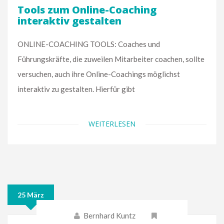
Tools zum Online-Coaching
interaktiv gestalten
ONLINE-COACHING TOOLS: Coaches und
Führungskräfte, die zuweilen Mitarbeiter coachen, sollte
versuchen, auch ihre Online-Coachings möglichst
interaktiv zu gestalten. Hierfür gibt
WEITERLESEN
25 März
Bernhard Kuntz