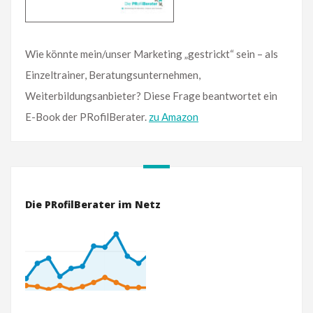
Wie könnte mein/unser Marketing „gestrickt“ sein – als
Einzeltrainer, Beratungsunternehmen,
Weiterbildungsanbieter? Diese Frage beantwortet ein
E-Book der PRofilBerater.
zu Amazon
Die PRofilBerater im Netz