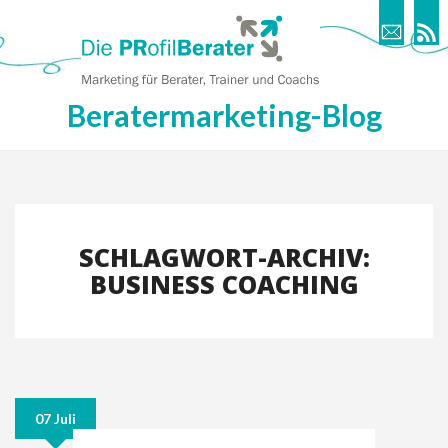
Beratermarketing-Blog
SCHLAGWORT-ARCHIV:
BUSINESS COACHING
07 Juli