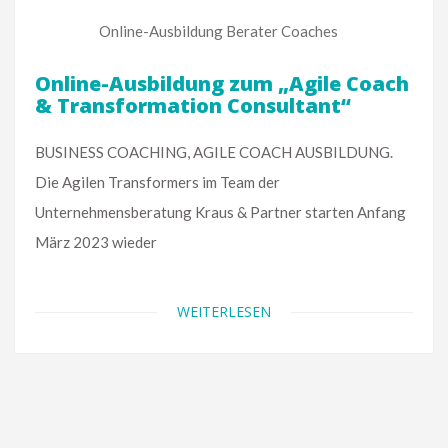
Online-Ausbildung Berater Coaches
Online-Ausbildung zum „Agile Coach
& Transformation Consultant“
BUSINESS COACHING, AGILE COACH AUSBILDUNG.
Die Agilen Transformers im Team der
Unternehmensberatung Kraus & Partner starten Anfang
März 2023 wieder
WEITERLESEN