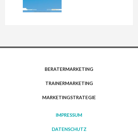
BERATERMARKETING
TRAINERMARKETING
MARKETINGSTRATEGIE
IMPRESSUM
DATENSCHUTZ