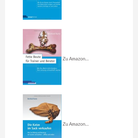
Zu Amazon…
Zu Amazon…