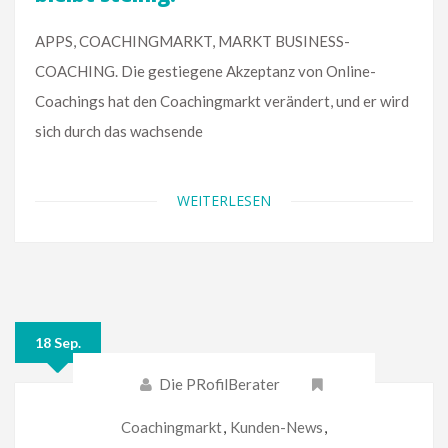
APPS, COACHINGMARKT, MARKT BUSINESS-
COACHING. Die gestiegene Akzeptanz von Online-
Coachings hat den Coachingmarkt verändert, und er wird
sich durch das wachsende
WEITERLESEN
18 Sep.
Die PRofilBerater
Coachingmarkt
,
Kunden-News
,