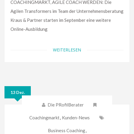
COACHINGMARKT, AGILE COACH WERDEN: Die
Agilen Transformers im Team der Unternehmensberatung
Kraus & Partner starten im September eine weitere
Online-Ausbildung
WEITERLESEN
13 Dez.
Die PRofilBerater
Coachingmarkt
,
Kunden-News
Business Coaching
,