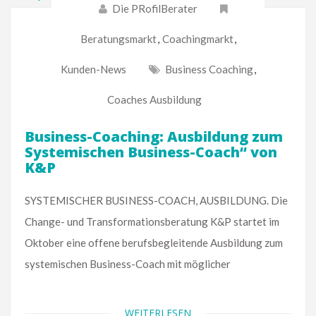
Die PRofilBerater
Beratungsmarkt
,
Coachingmarkt
,
Kunden-News
Business Coaching
,
Coaches Ausbildung
Business-Coaching: Ausbildung zum
Systemischen Business-Coach“ von
K&P
SYSTEMISCHER BUSINESS-COACH, AUSBILDUNG. Die
Change- und Transformationsberatung K&P startet im
Oktober eine offene berufsbegleitende Ausbildung zum
systemischen Business-Coach mit möglicher
WEITERLESEN