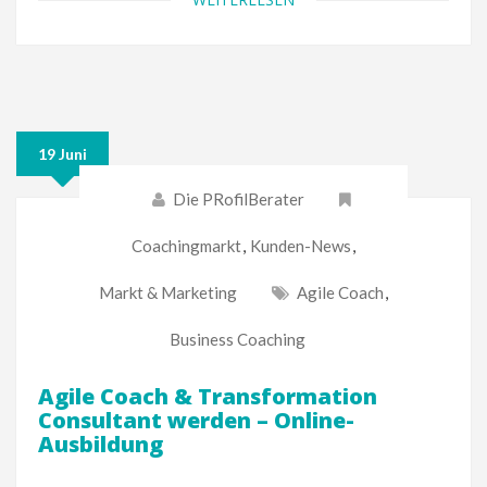
19 Juni
Die PRofilBerater
Coachingmarkt
,
Kunden-News
,
Markt & Marketing
Agile Coach
,
Business Coaching
Agile Coach & Transformation
Consultant werden – Online-
Ausbildung