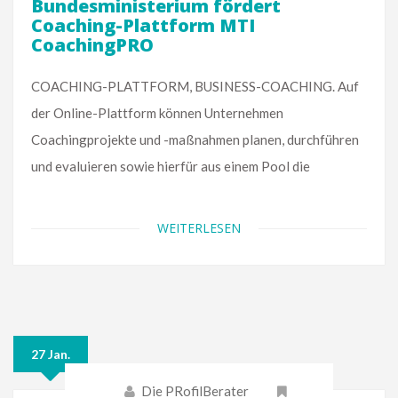
Bundesministerium fördert
Coaching-Plattform MTI
CoachingPRO
COACHING-PLATTFORM, BUSINESS-COACHING. Auf
der Online-Plattform können Unternehmen
Coachingprojekte und -maßnahmen planen, durchführen
und evaluieren sowie hierfür aus einem Pool die
WEITERLESEN
27 Jan.
Die PRofilBerater