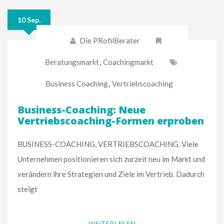
10 Sep.
Die PRofilBerater
Beratungsmarkt
,
Coachingmarkt
Business Coaching
,
Vertriebscoaching
Business-Coaching: Neue
Vertriebscoaching-Formen erproben
BUSINESS-COACHING, VERTRIEBSCOACHING. Viele
Unternehmen positionieren sich zurzeit neu im Markt und
verändern ihre Strategien und Ziele im Vertrieb. Dadurch
steigt
WEITERLESEN