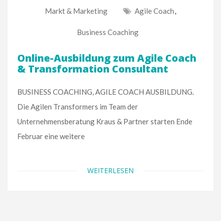
Markt & Marketing
Agile Coach
,
Business Coaching
Online-Ausbildung zum Agile Coach
& Transformation Consultant
BUSINESS COACHING, AGILE COACH AUSBILDUNG.
Die Agilen Transformers im Team der
Unternehmensberatung Kraus & Partner starten Ende
Februar eine weitere
WEITERLESEN