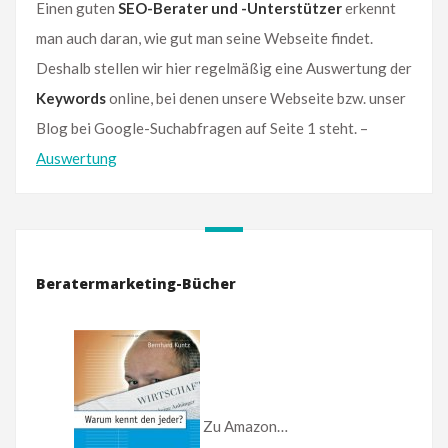
Einen guten
SEO-Berater und -Unterstützer
erkennt
man auch daran, wie gut man seine Webseite findet.
Deshalb stellen wir hier regelmäßig eine Auswertung der
Keywords
online, bei denen unsere Webseite bzw. unser
Blog bei Google-Suchabfragen auf Seite 1 steht. –
Auswertung
Beratermarketing-Bücher
Zu Amazon…