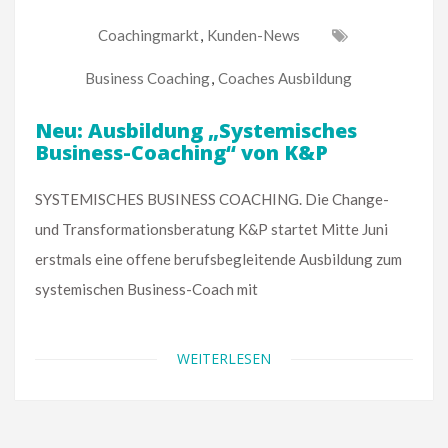
Coachingmarkt
,
Kunden-News
Business Coaching
,
Coaches Ausbildung
Neu: Ausbildung „Systemisches
Business-Coaching“ von K&P
SYSTEMISCHES BUSINESS COACHING. Die Change-
und Transformationsberatung K&P startet Mitte Juni
erstmals eine offene berufsbegleitende Ausbildung zum
systemischen Business-Coach mit
WEITERLESEN