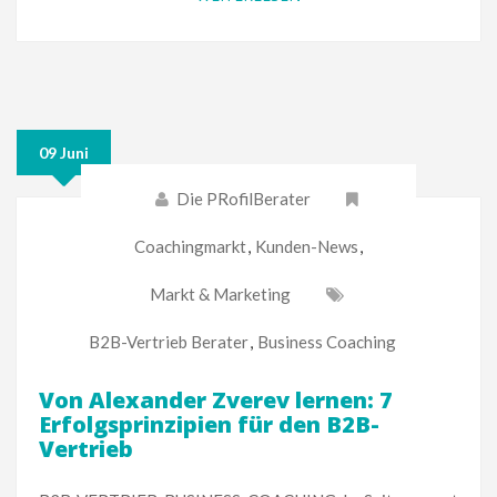
09 Juni
Die PRofilBerater
Coachingmarkt
,
Kunden-News
,
Markt & Marketing
B2B-Vertrieb Berater
,
Business Coaching
Von Alexander Zverev lernen: 7
Erfolgsprinzipien für den B2B-
Vertrieb