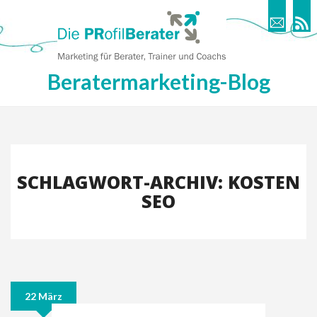
Beratermarketing-Blog
SCHLAGWORT-ARCHIV: KOSTEN
SEO
22 März