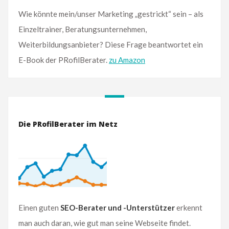
Wie könnte mein/unser Marketing „gestrickt“ sein – als
Einzeltrainer, Beratungsunternehmen,
Weiterbildungsanbieter? Diese Frage beantwortet ein
E-Book der PRofilBerater.
zu Amazon
Die PRofilBerater im Netz
Einen guten
SEO-Berater und -Unterstützer
erkennt
man auch daran, wie gut man seine Webseite findet.