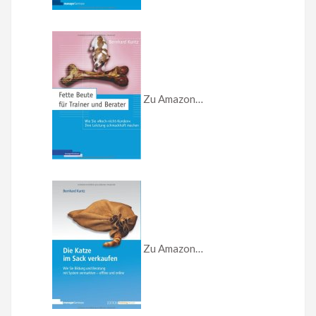
Zu Amazon…
Zu Amazon…