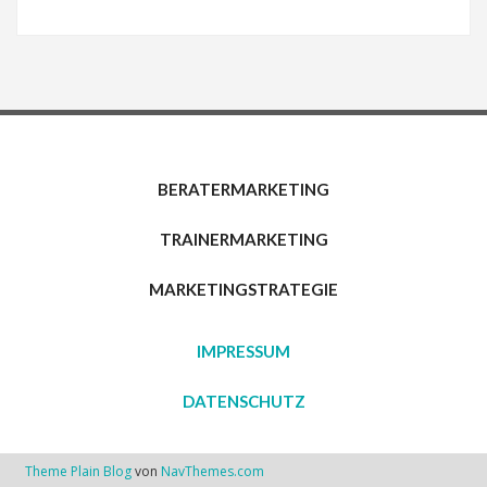
BERATERMARKETING
TRAINERMARKETING
MARKETINGSTRATEGIE
IMPRESSUM
DATENSCHUTZ
Theme Plain Blog
von
NavThemes.com