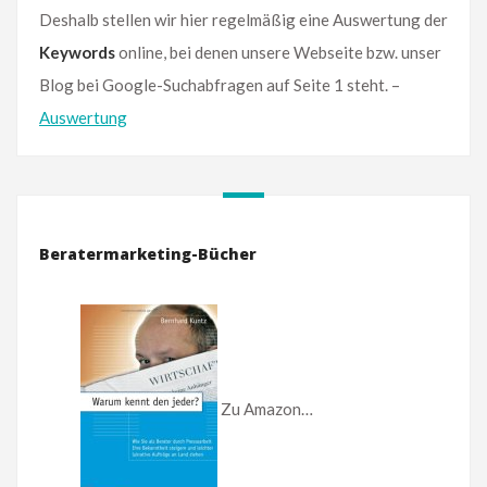
Deshalb stellen wir hier regelmäßig eine Auswertung der
Keywords
online, bei denen unsere Webseite bzw. unser
Blog bei Google-Suchabfragen auf Seite 1 steht. –
Auswertung
Beratermarketing-Bücher
Zu Amazon…