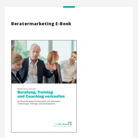
Beratermarketing E-Book