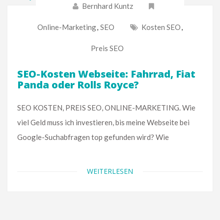
Bernhard Kuntz
Online-Marketing
,
SEO
Kosten SEO
,
Preis SEO
SEO-Kosten Webseite: Fahrrad, Fiat
Panda oder Rolls Royce?
SEO KOSTEN, PREIS SEO, ONLINE-MARKETING. Wie
viel Geld muss ich investieren, bis meine Webseite bei
Google-Suchabfragen top gefunden wird? Wie
WEITERLESEN