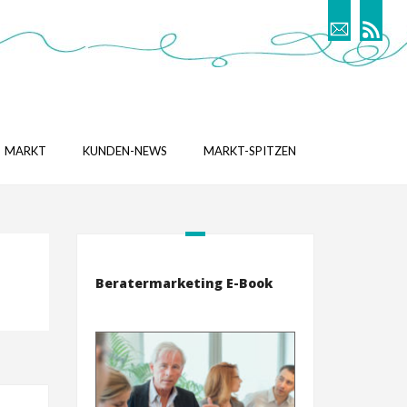
MARKT
KUNDEN-NEWS
MARKT-SPITZEN
Beratermarketing E-Book