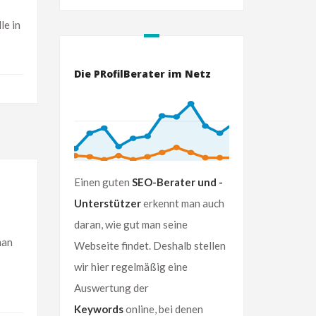
le in
Die PRofilBerater im Netz
Einen guten
SEO-Berater und -
Unterstützer
erkennt man auch
daran, wie gut man seine
man
Webseite findet. Deshalb stellen
wir hier regelmäßig eine
Auswertung der
Keywords
online, bei denen