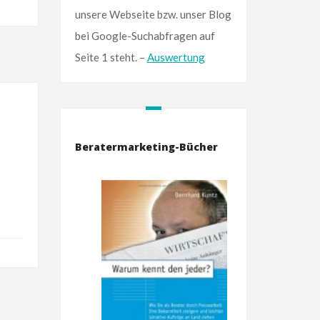
unsere Webseite bzw. unser Blog
bei Google-Suchabfragen auf
Seite 1 steht. –
Auswertung
Beratermarketing-Bücher