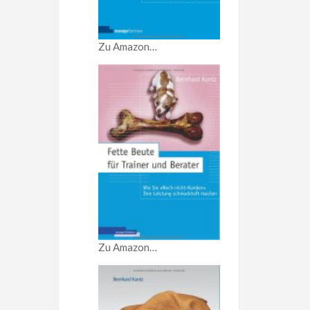
Zu Amazon…
Zu Amazon…