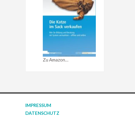
Zu Amazon…
IMPRESSUM
DATENSCHUTZ