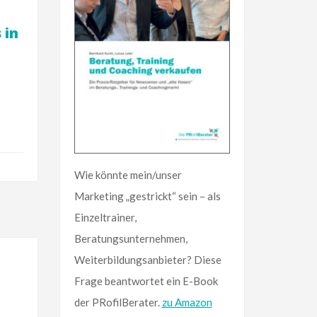
 in
Wie könnte mein/unser
Marketing „gestrickt“ sein – als
Einzeltrainer,
Beratungsunternehmen,
Weiterbildungsanbieter? Diese
Frage beantwortet ein E-Book
der PRofilBerater.
zu Amazon