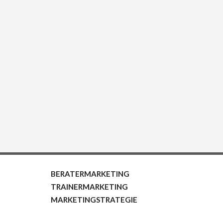
BERATERMARKETING
TRAINERMARKETING
MARKETINGSTRATEGIE