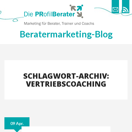
Beratermarketing-Blog
SCHLAGWORT-ARCHIV:
VERTRIEBSCOACHING
09 Apr.