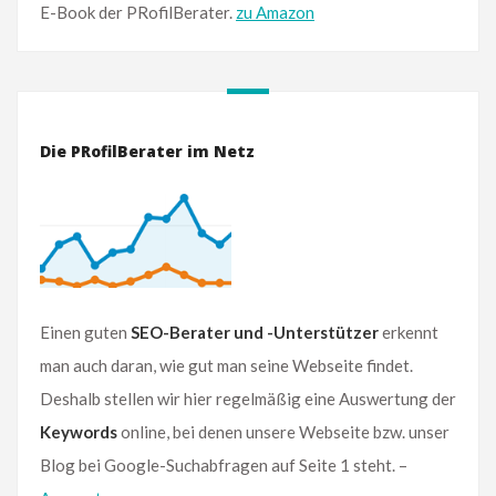
E-Book der PRofilBerater.
zu Amazon
Die PRofilBerater im Netz
Einen guten
SEO-Berater und -Unterstützer
erkennt
man auch daran, wie gut man seine Webseite findet.
Deshalb stellen wir hier regelmäßig eine Auswertung der
Keywords
online, bei denen unsere Webseite bzw. unser
Blog bei Google-Suchabfragen auf Seite 1 steht. –