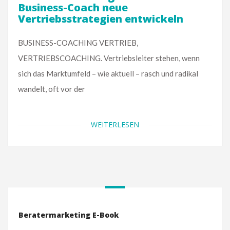
Business-Coach neue
Vertriebsstrategien entwickeln
BUSINESS-COACHING VERTRIEB,
VERTRIEBSCOACHING. Vertriebsleiter stehen, wenn
sich das Marktumfeld – wie aktuell – rasch und radikal
wandelt, oft vor der
WEITERLESEN
Beratermarketing E-Book