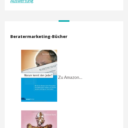
Auswertung
Beratermarketing-Bücher
Zu Amazon…