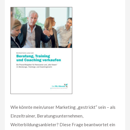
Wie könnte mein/unser Marketing „gestrickt“ sein – als
Einzeltrainer, Beratungsunternehmen,
Weiterbildungsanbieter? Diese Frage beantwortet ein