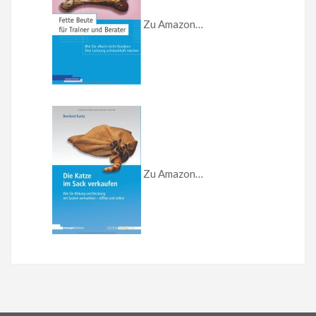
Zu Amazon…
Zu Amazon…