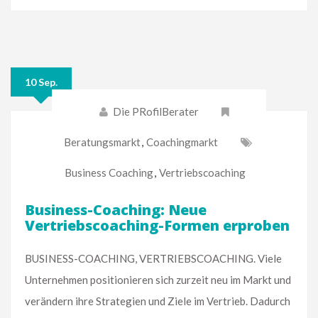
10 Sep.
Die PRofilBerater
Beratungsmarkt
,
Coachingmarkt
Business Coaching
,
Vertriebscoaching
Business-Coaching: Neue
Vertriebscoaching-Formen erproben
BUSINESS-COACHING, VERTRIEBSCOACHING. Viele
Unternehmen positionieren sich zurzeit neu im Markt und
verändern ihre Strategien und Ziele im Vertrieb. Dadurch