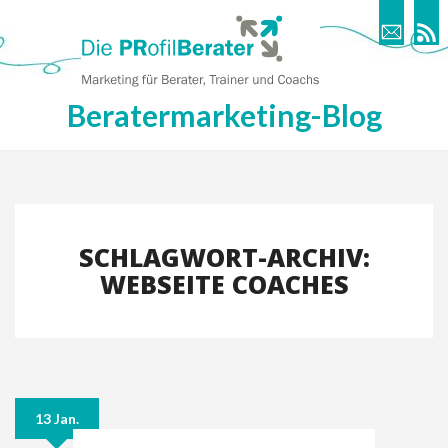
Beratermarketing-Blog
SCHLAGWORT-ARCHIV:
WEBSEITE COACHES
13 Jan.