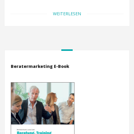
WEITERLESEN
Beratermarketing E-Book