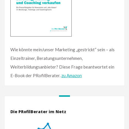
Wie könnte mein/unser Marketing „gestrickt“ sein – als
Einzeltrainer, Beratungsunternehmen,
Weiterbildungsanbieter? Diese Frage beantwortet ein
E-Book der PRofilBerater.
zu Amazon
Die PRofilBerater im Netz