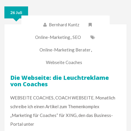
26 Juli
Bernhard Kuntz
Online-Marketing
,
SEO
Online-Marketing Berater
,
Webseite Coaches
Die Webseite: die Leuchtreklame
von Coaches
WEBSEITE COACHES, COACH WEBSEITE. Monatlich
schreibe ich einen Artikel zum Themenkomplex
„Marketing für Coaches“ für XING, den das Business-
Portal unter