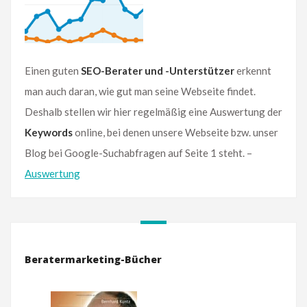
Einen guten
SEO-Berater und -Unterstützer
erkennt
man auch daran, wie gut man seine Webseite findet.
Deshalb stellen wir hier regelmäßig eine Auswertung der
Keywords
online, bei denen unsere Webseite bzw. unser
Blog bei Google-Suchabfragen auf Seite 1 steht. –
Auswertung
Beratermarketing-Bücher