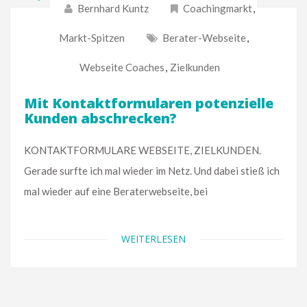
Bernhard Kuntz
Coachingmarkt
,
Markt-Spitzen
Berater-Webseite
,
Webseite Coaches
,
Zielkunden
Mit Kontaktformularen potenzielle
Kunden abschrecken?
KONTAKTFORMULARE WEBSEITE, ZIELKUNDEN.
Gerade surfte ich mal wieder im Netz. Und dabei stieß ich
mal wieder auf eine Beraterwebseite, bei
WEITERLESEN