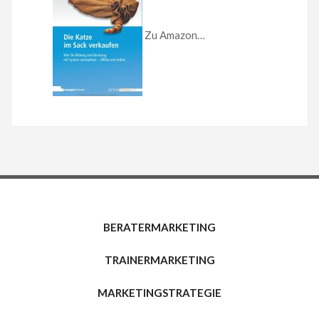
Zu Amazon…
BERATERMARKETING
TRAINERMARKETING
MARKETINGSTRATEGIE