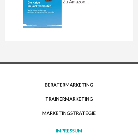
Zu Amazon…
BERATERMARKETING
TRAINERMARKETING
MARKETINGSTRATEGIE
IMPRESSUM