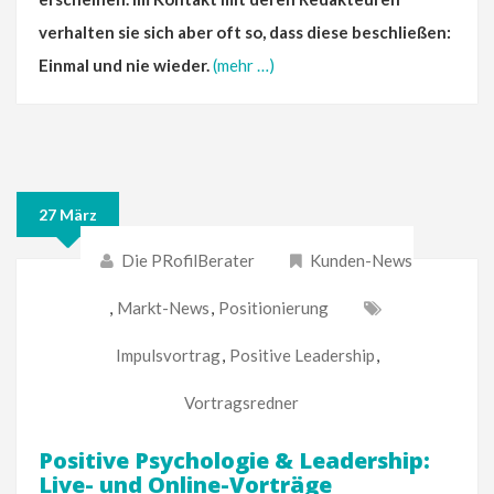
verhalten sie sich aber oft so, dass diese beschließen:
Einmal und nie wieder.
(mehr …)
27 März
Die PRofilBerater
Kunden-News
,
Markt-News
,
Positionierung
Impulsvortrag
,
Positive Leadership
,
Vortragsredner
Positive Psychologie & Leadership:
Live- und Online-Vorträge