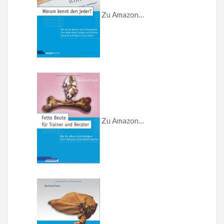
Zu Amazon…
Zu Amazon…