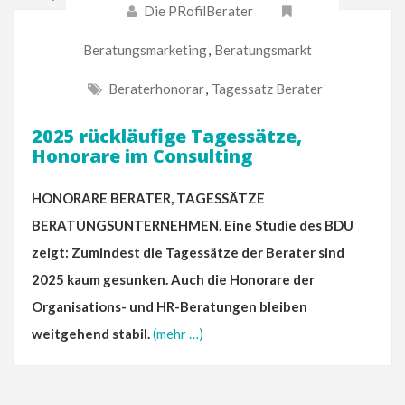
Die PRofilBerater
Beratungsmarketing
,
Beratungsmarkt
Beraterhonorar
,
Tagessatz Berater
2025 rückläufige Tagessätze,
Honorare im Consulting
HONORARE BERATER, TAGESSÄTZE
BERATUNGSUNTERNEHMEN. Eine Studie des BDU
zeigt: Zumindest die Tagessätze der Berater sind
2025 kaum gesunken. Auch die Honorare der
Organisations- und HR-Beratungen bleiben
weitgehend stabil.
(mehr …)