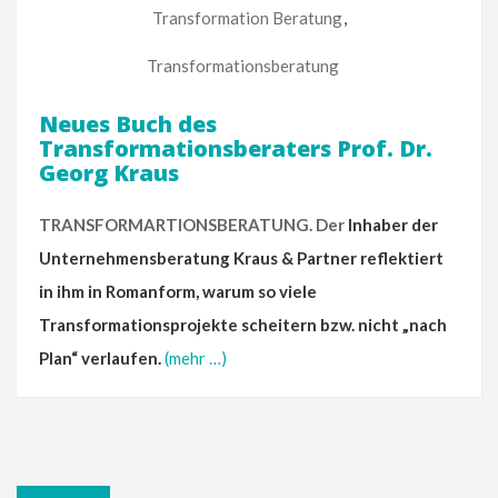
Transformation Beratung
,
Transformationsberatung
Neues Buch des
Transformationsberaters Prof. Dr.
Georg Kraus
TRANSFORMARTIONSBERATUNG. Der
Inhaber der
Unternehmensberatung Kraus & Partner reflektiert
in ihm in Romanform, warum so viele
Transformationsprojekte scheitern bzw. nicht „nach
Plan“ verlaufen.
(mehr …)