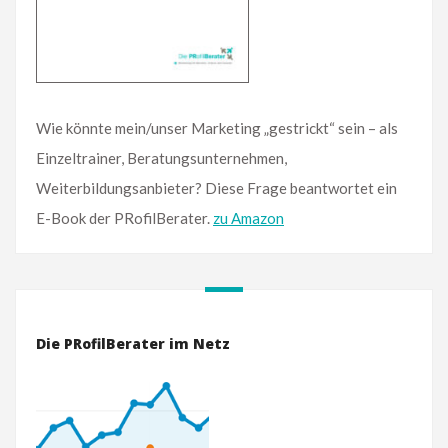
Wie könnte mein/unser Marketing „gestrickt“ sein – als
Einzeltrainer, Beratungsunternehmen,
Weiterbildungsanbieter? Diese Frage beantwortet ein
E-Book der PRofilBerater.
zu Amazon
Die PRofilBerater im Netz