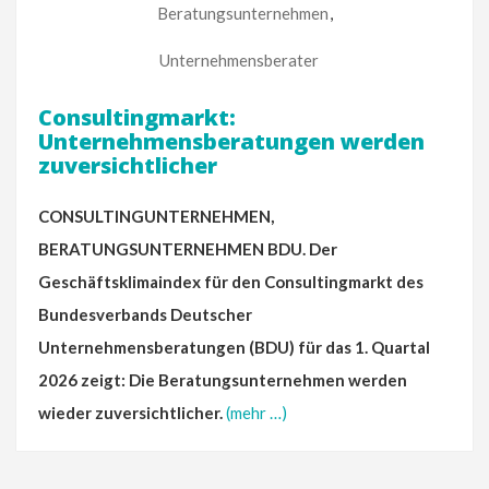
Beratungsunternehmen
,
Unternehmensberater
Consultingmarkt:
Unternehmensberatungen werden
zuversichtlicher
CONSULTINGUNTERNEHMEN,
BERATUNGSUNTERNEHMEN BDU. Der
Geschäftsklimaindex für den Consultingmarkt des
Bundesverbands Deutscher
Unternehmensberatungen (BDU) für das 1. Quartal
2026 zeigt: Die Beratungsunternehmen werden
wieder zuversichtlicher.
(mehr …)