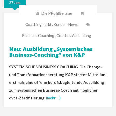
27 Jan.
Die PRofilBerater
Coachingmarkt
,
Kunden-News
Business Coaching
,
Coaches Ausbildung
Neu: Ausbildung „Systemisches
Business-Coaching“ von K&P
SYSTEMISCHES BUSINESS COACHING. Die Change-
und Transformationsberatung K&P startet Mitte Juni
erstmals eine offene berufsbegleitende Ausbildung
zum systemischen Business-Coach mit möglicher
dvct-Zertifizierung.
(mehr …)